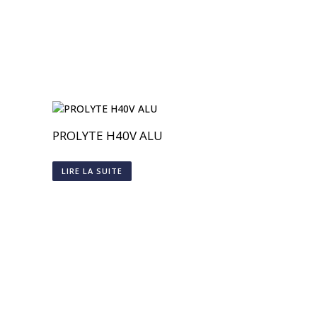
PROLYTE H40V ALU
LIRE LA SUITE