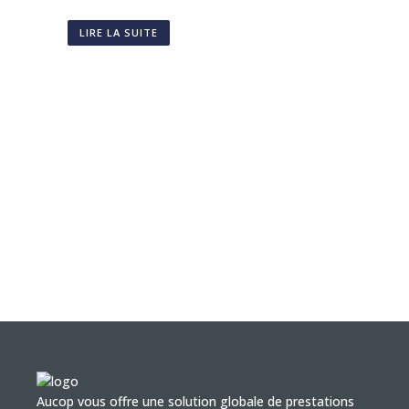
LIRE LA SUITE
Aucop vous offre une solution globale de prestations