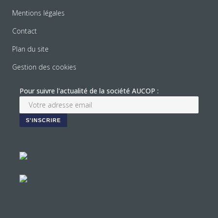
Mentions légales
Contact
Plan du site
Gestion des cookies
Pour suivre l'actualité de la société AUCOP :