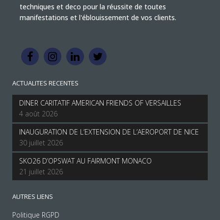
techniques et deco pour la réussite de toutes
manifestations et l'éblouissement de vos clients.
ACTUALITES RECENTES
DINER CARITATIF AMERICAN FRIENDS OF VERSAILLES
4 août 2026
INAUGURATION DE L’EXTENSION DE L’AEROPORT DE NICE
30 juillet 2026
SKO26 D’OPSWAT AU FAIRMONT MONACO
21 juillet 2026
AUTRES LIENS
Politique RGPD