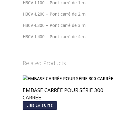
H30V-L100 – Pont carré de 1 m
H30V-L200 – Pont carré de 2 m
H30V-L300 – Pont carré de 3 m
H30V-L400 – Pont carré de 4 m
Related Products
EMBASE CARRÉE POUR SÉRIE 300
CARRÉE
LIRE LA SUITE