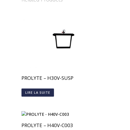
PROLYTE – H30V-SUSP
LIRE LA SUITE
PROLYTE – H40V-C003