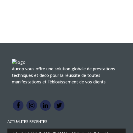
Aucop vous offre une solution globale de prestations
techniques et deco pour la réussite de toutes
manifestations et l'éblouissement de vos clients.
ACTUALITES RECENTES