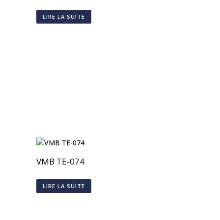
LIRE LA SUITE
VMB TE-074
LIRE LA SUITE