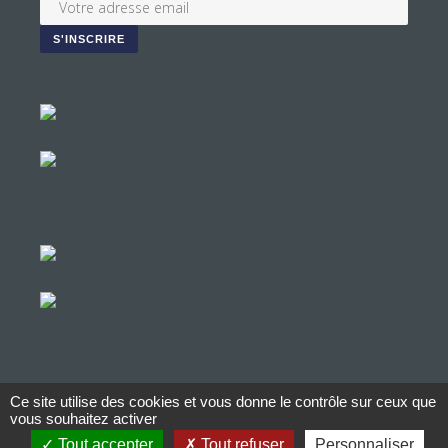
Ce site utilise des cookies et vous donne le contrôle sur ceux que
© Copyright Aucop – 2022
vous souhaitez activer
Tout accepter
Tout refuser
Personnaliser