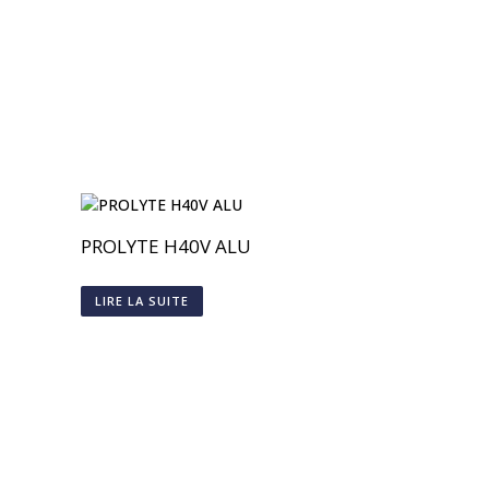
PROLYTE H40V ALU
LIRE LA SUITE