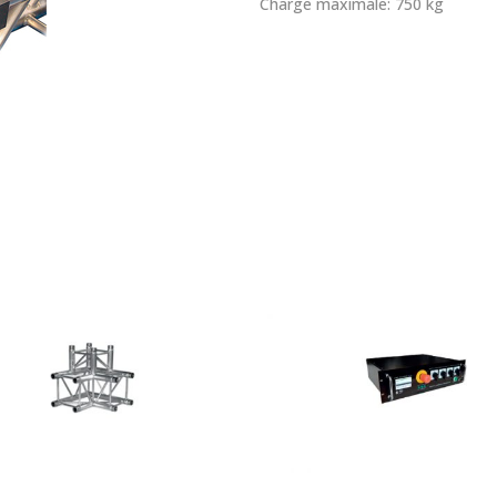
Charge maximale: 750 kg