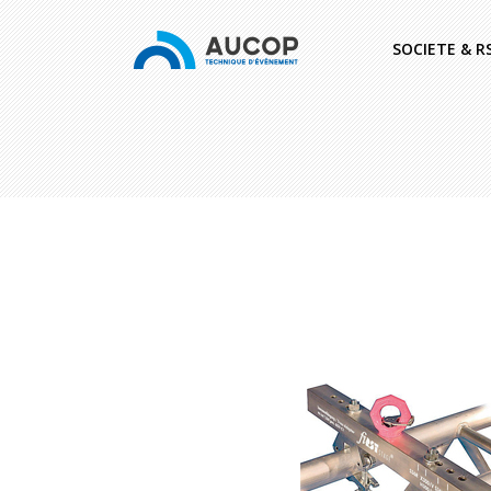
SOCIETE & R