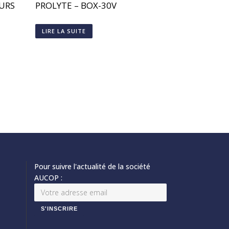
URS
PROLYTE – BOX-30V
LIRE LA SUITE
Pour suivre l'actualité de la société
AUCOP :