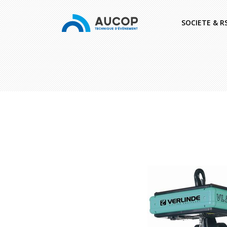
SOCIETE & R