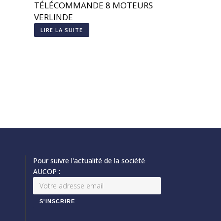
TÉLÉCOMMANDE 8 MOTEURS
VERLINDE
LIRE LA SUITE
Pour suivre l'actualité de la société
AUCOP :