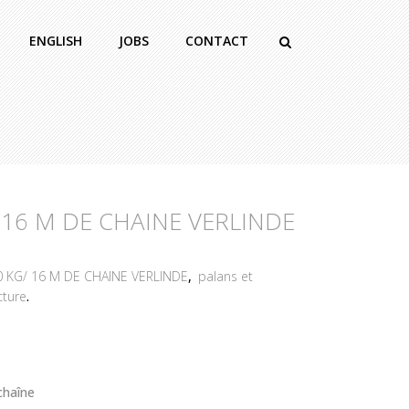
ENGLISH
JOBS
CONTACT
16 M DE CHAINE VERLINDE
 KG/ 16 M DE CHAINE VERLINDE
,
palans et
cture
.
chaîne