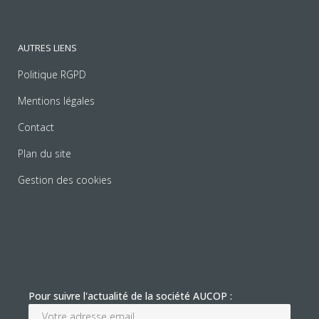
AUTRES LIENS
Politique RGPD
Mentions légales
Contact
Plan du site
Gestion des cookies
Pour suivre l'actualité de la société AUCOP :