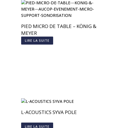
PIED MICRO DE TABLE – KÖNIG &
MEYER
LIRE LA SUITE
L-ACOUSTICS SYVA POLE
LIRE LA SUITE