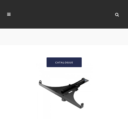
CATALOGUE