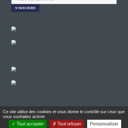
Ce site utilise des cookies et vous donne le contrôle sur ceux que
© Copyright Aucop – 2022
vous souhaitez activer
Tout accepter
Tout refuser
Personnaliser