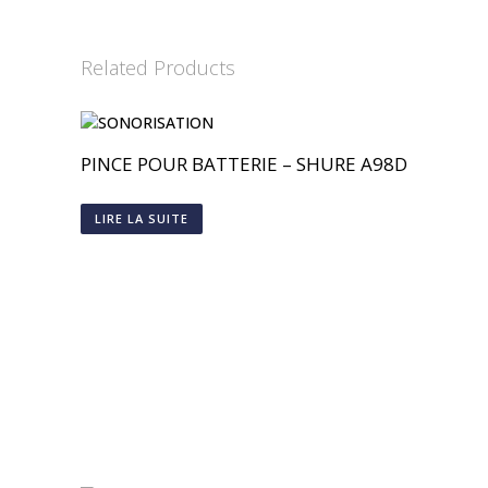
Related Products
PINCE POUR BATTERIE – SHURE A98D
LIRE LA SUITE