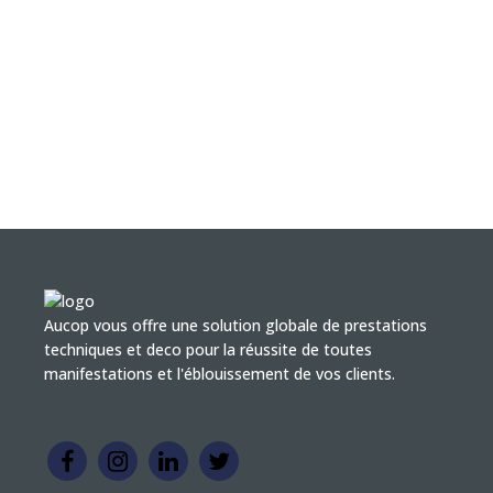
Aucop vous offre une solution globale de prestations
techniques et deco pour la réussite de toutes
manifestations et l'éblouissement de vos clients.