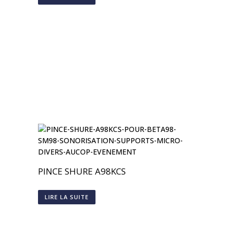
PINCE SHURE A98KCS
LIRE LA SUITE