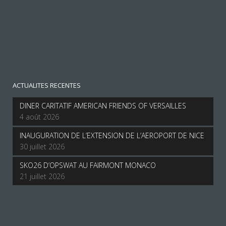
ACTUALITES RECENTES
DINER CARITATIF AMERICAN FRIENDS OF VERSAILLES
4 août 2026
INAUGURATION DE L’EXTENSION DE L’AEROPORT DE NICE
30 juillet 2026
SKO26 D’OPSWAT AU FAIRMONT MONACO
21 juillet 2026