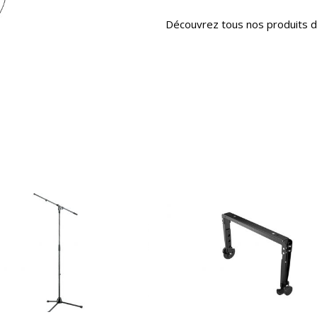
Découvrez tous nos produits d