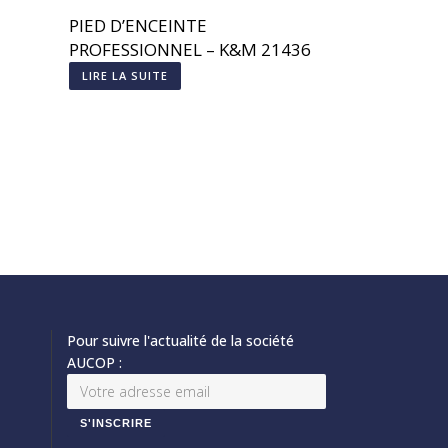
PIED D’ENCEINTE
PROFESSIONNEL – K&M 21436
LIRE LA SUITE
Pour suivre l'actualité de la société
AUCOP :