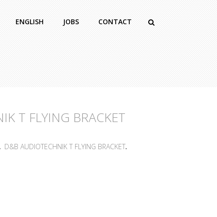
ENGLISH
JOBS
CONTACT
IK T FLYING BRACKET
,
D&B AUDIOTECHNIK T FLYING BRACKET
.