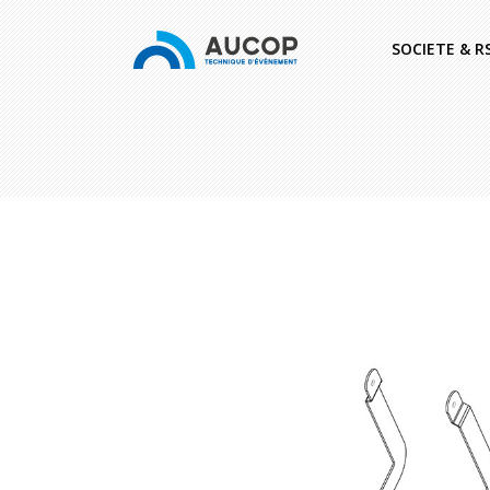
SOCIETE & R