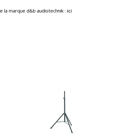
e la marque d&b audiotechnik :
ici