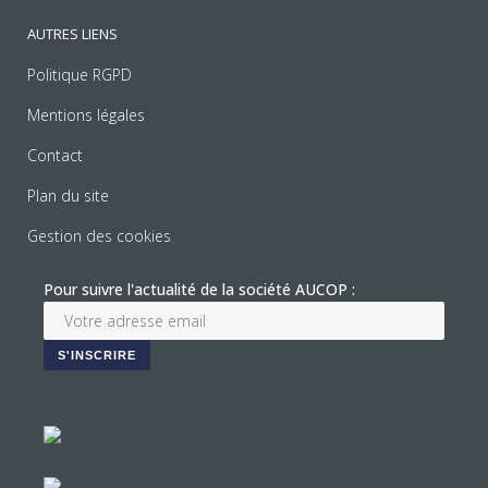
AUTRES LIENS
Politique RGPD
Mentions légales
Contact
Plan du site
Gestion des cookies
Pour suivre l'actualité de la société AUCOP :