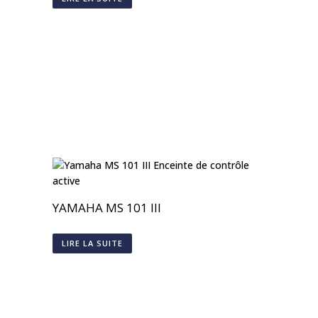
YAMAHA MS 101 III
LIRE LA SUITE