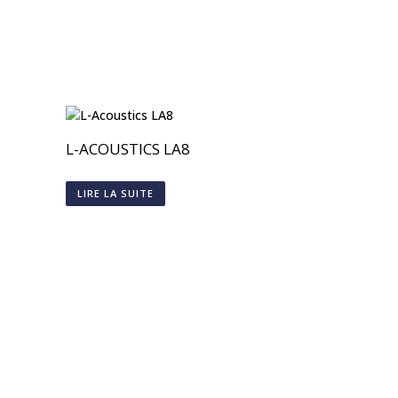
L-ACOUSTICS LA8
LIRE LA SUITE