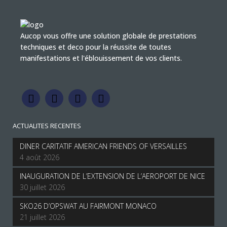
Aucop vous offre une solution globale de prestations
techniques et deco pour la réussite de toutes
manifestations et l'éblouissement de vos clients.
ACTUALITES RECENTES
DINER CARITATIF AMERICAN FRIENDS OF VERSAILLES
4 août 2026
INAUGURATION DE L’EXTENSION DE L’AEROPORT DE NICE
30 juillet 2026
SKO26 D’OPSWAT AU FAIRMONT MONACO
21 juillet 2026