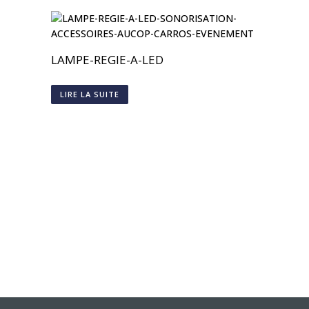
LAMPE-REGIE-A-LED
LIRE LA SUITE