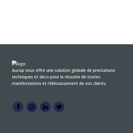
Aucop vous offre une solution globale de prestations
techniques et deco pour la réussite de toutes
manifestations et l'éblouissement de vos clients.