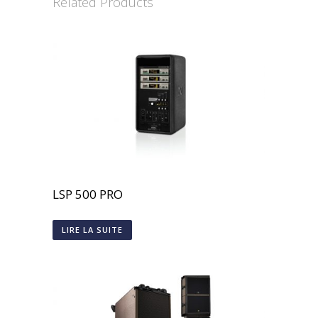
Related Products
LSP 500 PRO
LIRE LA SUITE