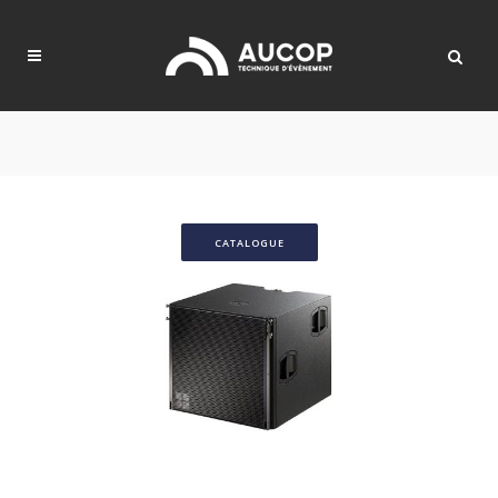
CATALOGUE