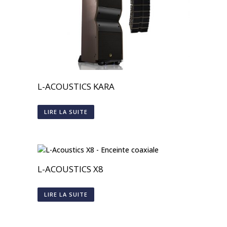
L-ACOUSTICS KARA
LIRE LA SUITE
L-ACOUSTICS X8
LIRE LA SUITE