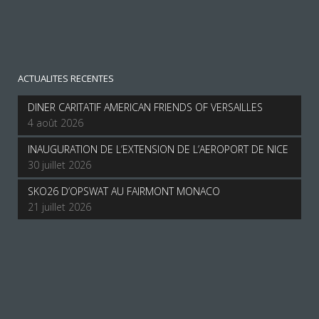
ACTUALITES RECENTES
DINER CARITATIF AMERICAN FRIENDS OF VERSAILLES
4 août 2026
INAUGURATION DE L’EXTENSION DE L’AEROPORT DE NICE
30 juillet 2026
SKO26 D’OPSWAT AU FAIRMONT MONACO
21 juillet 2026