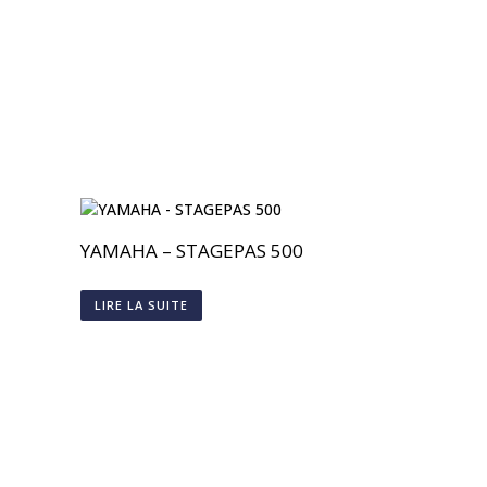
YAMAHA – STAGEPAS 500
LIRE LA SUITE