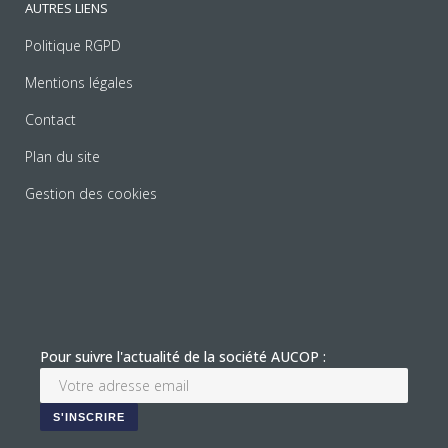
AUTRES LIENS
Politique RGPD
Mentions légales
Contact
Plan du site
Gestion des cookies
Pour suivre l'actualité de la société AUCOP :