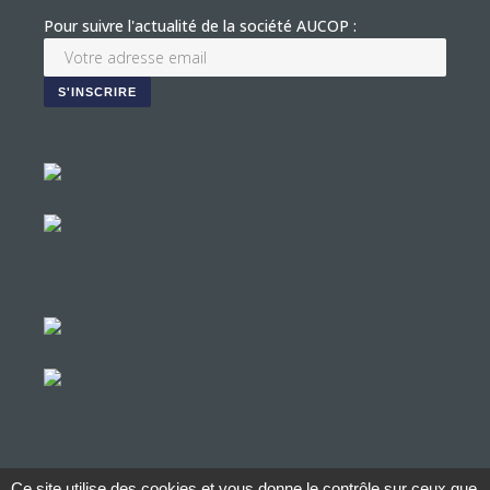
Pour suivre l'actualité de la société AUCOP :
Ce site utilise des cookies et vous donne le contrôle sur ceux que