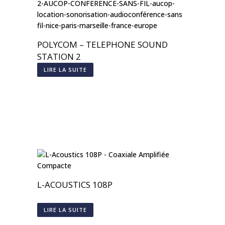
POLYCOM – TELEPHONE SOUND
STATION 2
LIRE LA SUITE
L-ACOUSTICS 108P
LIRE LA SUITE