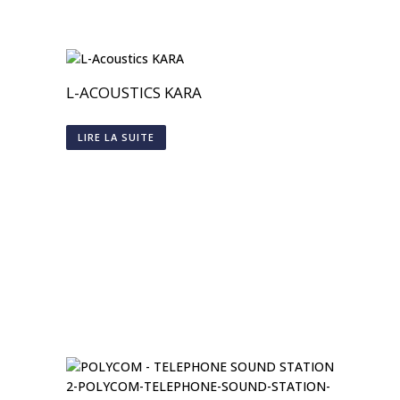
L-ACOUSTICS KARA
LIRE LA SUITE