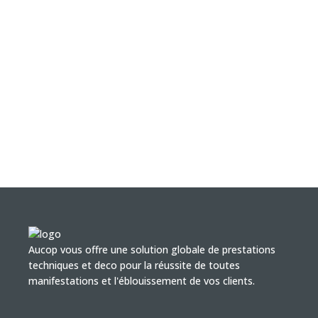
Aucop vous offre une solution globale de prestations
techniques et deco pour la réussite de toutes
manifestations et l'éblouissement de vos clients.