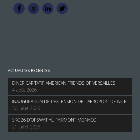
ACTUALITES RECENTES
DINER CARITATIF AMERICAN FRIENDS OF VERSAILLES
4 août 2026
INAUGURATION DE L’EXTENSION DE L’AEROPORT DE NICE
30 juillet 2026
SKO26 D’OPSWAT AU FAIRMONT MONACO
21 juillet 2026