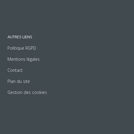
AUTRES LIENS
Politique RGPD
Mentions légales
Contact
Plan du site
Gestion des cookies