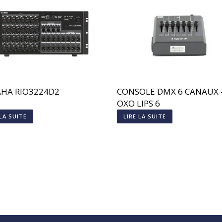
HA RIO3224D2
CONSOLE DMX 6 CANAUX 
OXO LIPS 6
 LA SUITE
LIRE LA SUITE