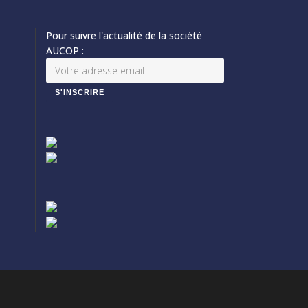
Pour suivre l'actualité de la société
AUCOP :