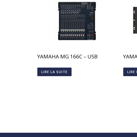
YAMAHA MG 166C – USB
YAMA
LIRE LA SUITE
LIRE