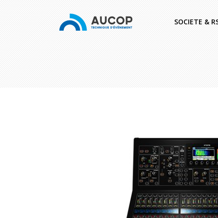
SOCIETE & R