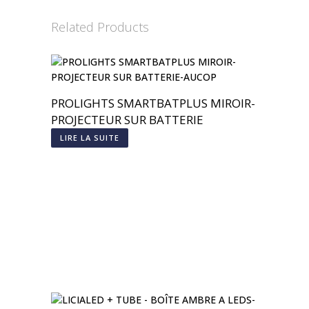
Related Products
PROLIGHTS SMARTBATPLUS MIROIR-
PROJECTEUR SUR BATTERIE
LIRE LA SUITE