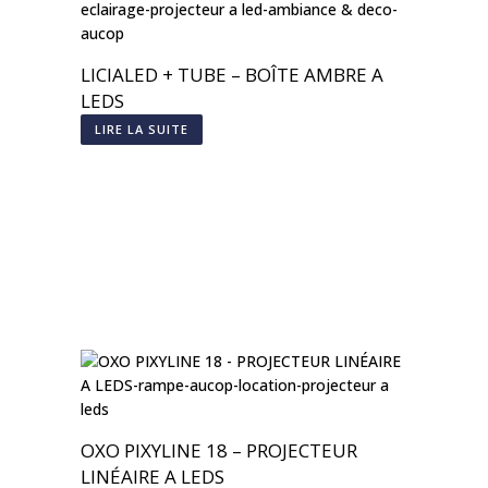
LICIALED + TUBE – BOÎTE AMBRE A
LEDS
LIRE LA SUITE
OXO PIXYLINE 18 – PROJECTEUR
LINÉAIRE A LEDS