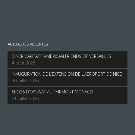
ACTUALITES RECENTES
DINER CARITATIF AMERICAN FRIENDS OF VERSAILLES
4 août 2026
INAUGURATION DE L’EXTENSION DE L’AEROPORT DE NICE
30 juillet 2026
SKO26 D’OPSWAT AU FAIRMONT MONACO
21 juillet 2026