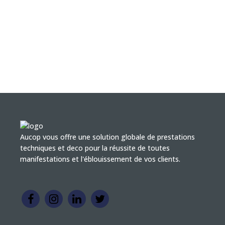
Aucop vous offre une solution globale de prestations
techniques et deco pour la réussite de toutes
manifestations et l'éblouissement de vos clients.