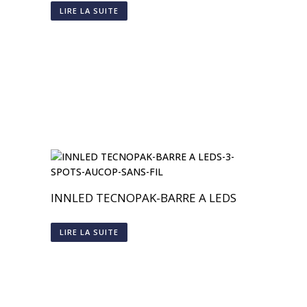
LIRE LA SUITE
INNLED TECNOPAK-BARRE A LEDS
LIRE LA SUITE