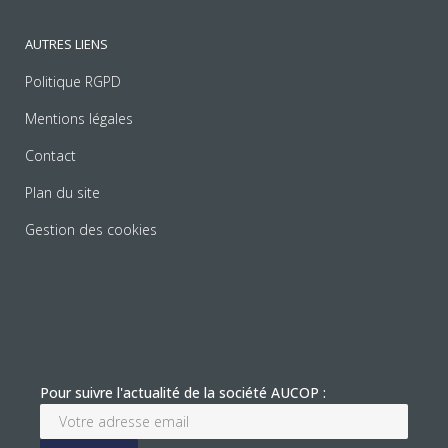
AUTRES LIENS
Politique RGPD
Mentions légales
Contact
Plan du site
Gestion des cookies
Pour suivre l'actualité de la société AUCOP :