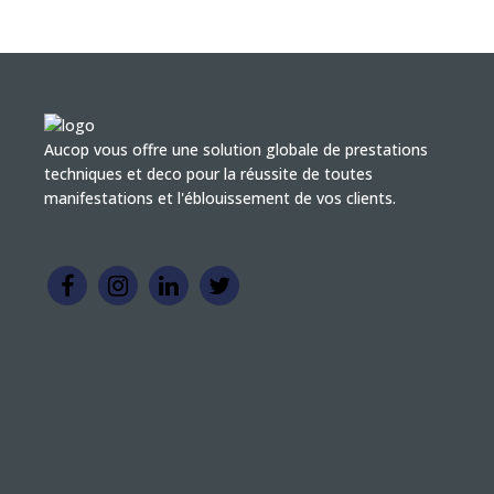
Aucop vous offre une solution globale de prestations
techniques et deco pour la réussite de toutes
manifestations et l'éblouissement de vos clients.