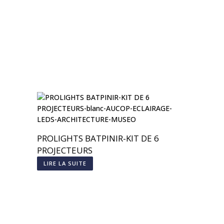
PROLIGHTS BATPINIR-KIT DE 6
PROJECTEURS
LIRE LA SUITE