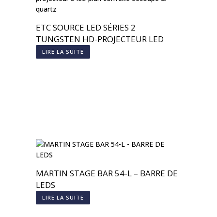
ETC SOURCE LED SÉRIES 2
TUNGSTEN HD-PROJECTEUR LED
LIRE LA SUITE
MARTIN STAGE BAR 54-L – BARRE DE
LEDS
LIRE LA SUITE