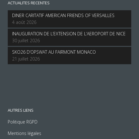
ACTUALITES RECENTES
DINER CARITATIF AMERICAN FRIENDS OF VERSAILLES
4 août 2026
INAUGURATION DE L’EXTENSION DE L’AEROPORT DE NICE
30 juillet 2026
SKO26 D’OPSWAT AU FAIRMONT MONACO
21 juillet 2026
AUTRES LIENS
Politique RGPD
Mentions légales