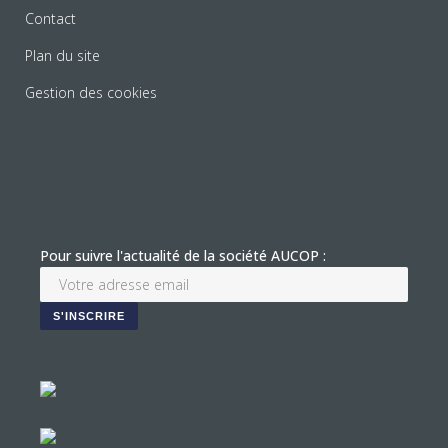
Contact
Plan du site
Gestion des cookies
Pour suivre l'actualité de la société AUCOP :