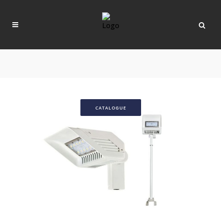
CATALOGUE