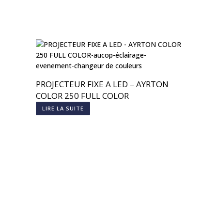
PROJECTEUR FIXE A LED – AYRTON
COLOR 250 FULL COLOR
LIRE LA SUITE