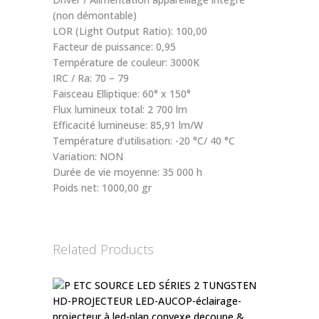
(non démontable)
LOR (Light Output Ratio): 100,00
Facteur de puissance: 0,95
Température de couleur: 3000K
IRC / Ra: 70 – 79
Faisceau Elliptique: 60° x 150°
Flux lumineux total: 2 700 lm
Efficacité lumineuse: 85,91 lm/W
Température d’utilisation: -20 °C/ 40 °C
Variation: NON
Durée de vie moyenne: 35 000 h
Poids net: 1000,00 gr
Related Products