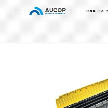
SOCIETE & R