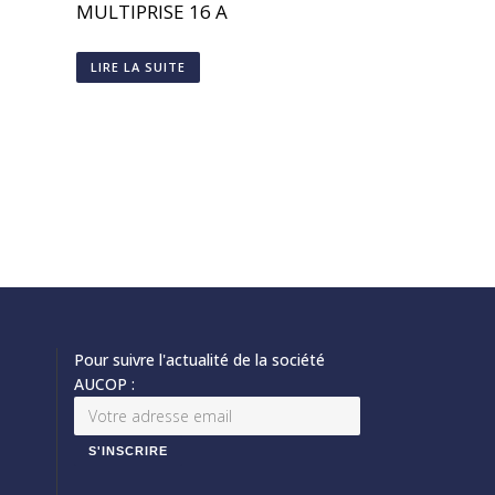
MULTIPRISE 16 A
LIRE LA SUITE
Pour suivre l'actualité de la société
AUCOP :