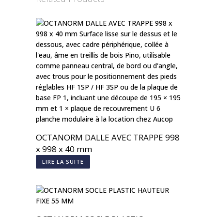
OCTANORM DALLE AVEC TRAPPE 998
x 998 x 40 mm
LIRE LA SUITE