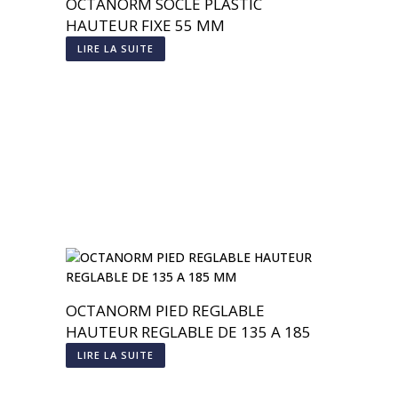
OCTANORM SOCLE PLASTIC
HAUTEUR FIXE 55 MM
LIRE LA SUITE
OCTANORM PIED REGLABLE
HAUTEUR REGLABLE DE 135 A 185
MM
LIRE LA SUITE