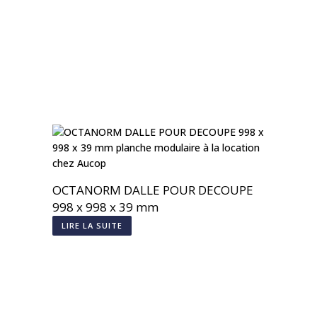
OCTANORM DALLE POUR DECOUPE
998 x 998 x 39 mm
LIRE LA SUITE