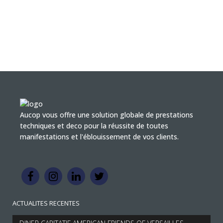
Aucop vous offre une solution globale de prestations
techniques et deco pour la réussite de toutes
manifestations et l'éblouissement de vos clients.
ACTUALITES RECENTES