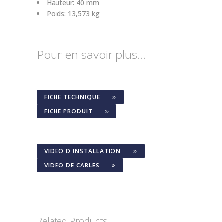
Hauteur:
40 mm
Poids:
13,573 kg
Pour en savoir plus…
FICHE TECHNIQUE
FICHE PRODUIT
VIDEO D INSTALLATION
VIDEO DE CABLES
Related Products