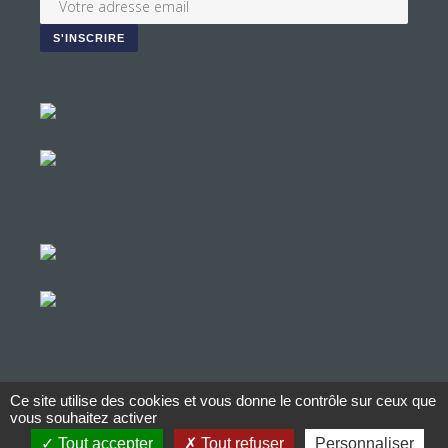
Ce site utilise des cookies et vous donne le contrôle sur ceux que
© Copyright Aucop – 2022
vous souhaitez activer
Tout accepter
Tout refuser
Personnaliser