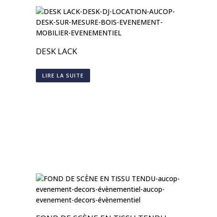
DESK LACK
LIRE LA SUITE