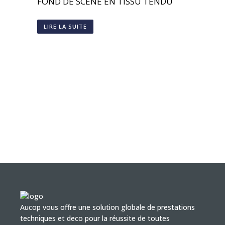
FOND DE SCÈNE EN TISSU TENDU
LIRE LA SUITE
Aucop vous offre une solution globale de prestations
techniques et deco pour la réussite de toutes