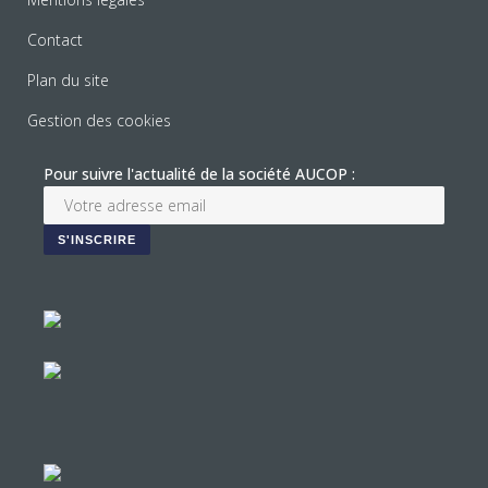
Contact
Plan du site
Gestion des cookies
Pour suivre l'actualité de la société AUCOP :