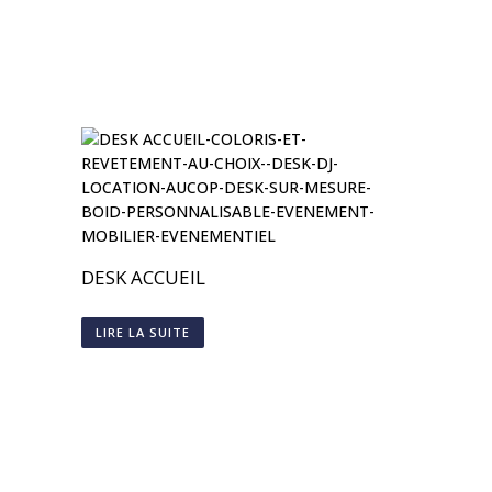
DESK ACCUEIL
LIRE LA SUITE