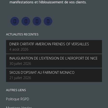
manifestations et l'éblouissement de vos clients.
ACTUALITES RECENTES
DINER CARITATIF AMERICAN FRIENDS OF VERSAILLES
4 août 2026
INAUGURATION DE L’EXTENSION DE L’AEROPORT DE NICE
30 juillet 2026
SKO26 D’OPSWAT AU FAIRMONT MONACO
21 juillet 2026
AUTRES LIENS
Politique RGPD
Mentions légales