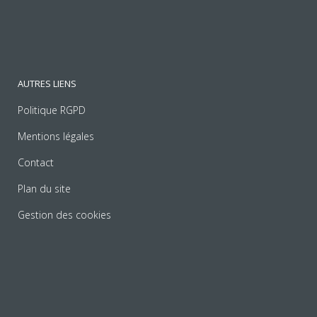
AUTRES LIENS
Politique RGPD
Mentions légales
Contact
Plan du site
Gestion des cookies