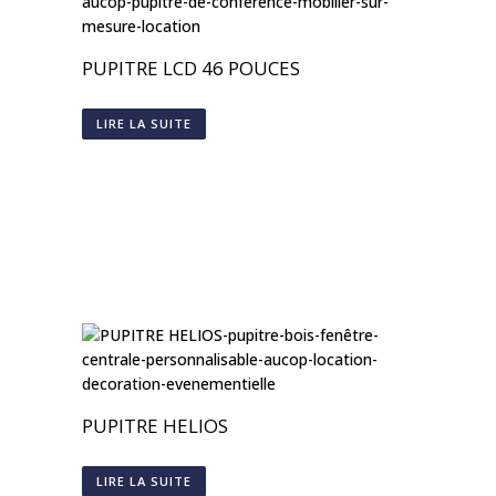
PUPITRE LCD 46 POUCES
LIRE LA SUITE
PUPITRE HELIOS
LIRE LA SUITE