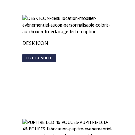
DESK ICON
LIRE LA SUITE