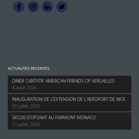
ACTUALITES RECENTES
DINER CARITATIF AMERICAN FRIENDS OF VERSAILLES
4 août 2026
INAUGURATION DE L’EXTENSION DE L’AEROPORT DE NICE
30 juillet 2026
SKO26 D’OPSWAT AU FAIRMONT MONACO
21 juillet 2026