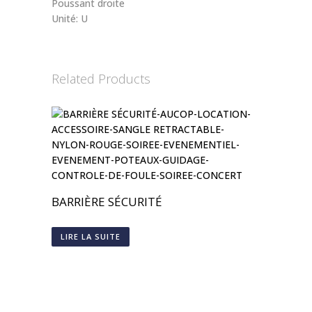
Poussant droite
Unité: U
Related Products
BARRIÈRE SÉCURITÉ
LIRE LA SUITE