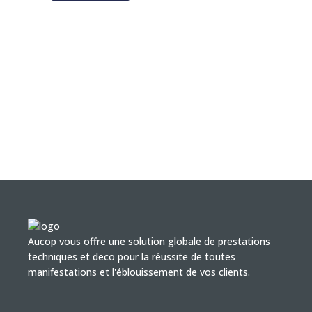
Aucop vous offre une solution globale de prestations
techniques et deco pour la réussite de toutes
manifestations et l'éblouissement de vos clients.