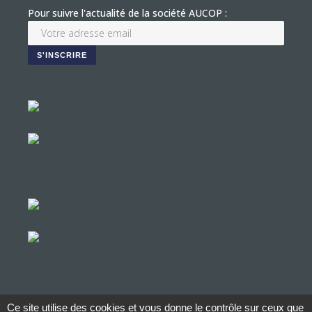
Pour suivre l'actualité de la société AUCOP :
Ce site utilise des cookies et vous donne le contrôle sur ceux que