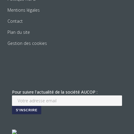
Mentions légales
Contact
Plan du site
Gestion des cookies
Pour suivre l'actualité de la société AUCOP :