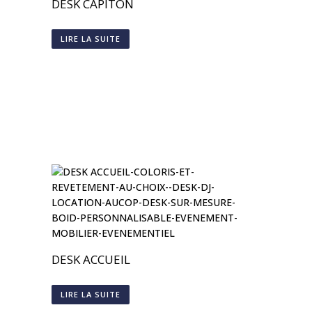
DESK CAPITON
LIRE LA SUITE
DESK ACCUEIL
LIRE LA SUITE