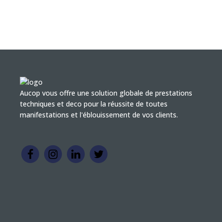
Aucop vous offre une solution globale de prestations
techniques et deco pour la réussite de toutes
manifestations et l'éblouissement de vos clients.