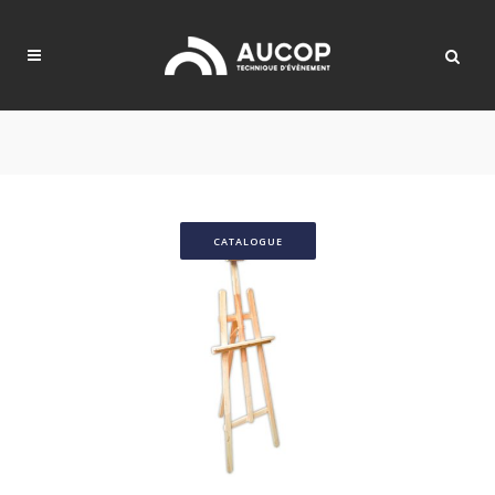
CATALOGUE