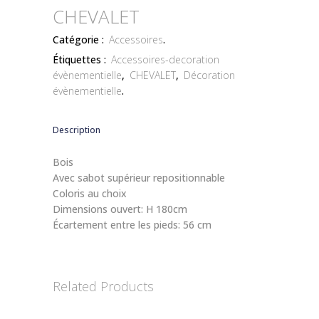
CHEVALET
Catégorie :
Accessoires
.
Étiquettes :
Accessoires-decoration
évènementielle
,
CHEVALET
,
Décoration
évènementielle
.
Description
Bois
Avec sabot supérieur repositionnable
Coloris au choix
Dimensions ouvert: H 180cm
Écartement entre les pieds: 56 cm
Related Products