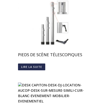
PIEDS DE SCÈNE TÉLESCOPIQUES
LIRE LA SUITE