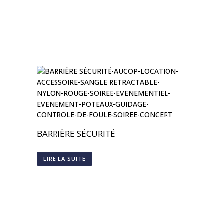
BARRIÈRE SÉCURITÉ
LIRE LA SUITE