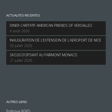
ACTUALITES RECENTES
DINER CARITATIF AMERICAN FRIENDS OF VERSAILLES
4 août 2026
INAUGURATION DE L’EXTENSION DE L’AEROPORT DE NICE
30 juillet 2026
SKO26 D’OPSWAT AU FAIRMONT MONACO
21 juillet 2026
AUTRES LIENS
Politique RGPD