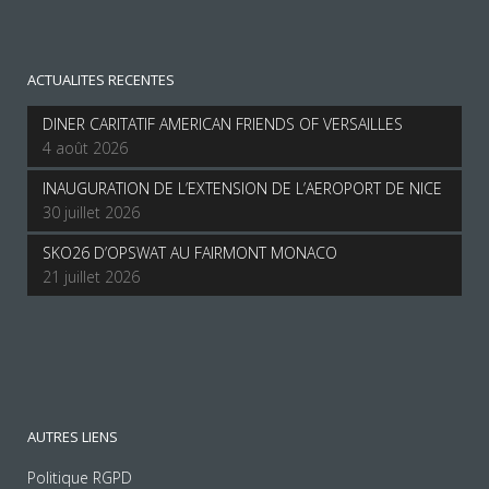
ACTUALITES RECENTES
DINER CARITATIF AMERICAN FRIENDS OF VERSAILLES
4 août 2026
INAUGURATION DE L’EXTENSION DE L’AEROPORT DE NICE
30 juillet 2026
SKO26 D’OPSWAT AU FAIRMONT MONACO
21 juillet 2026
AUTRES LIENS
Politique RGPD