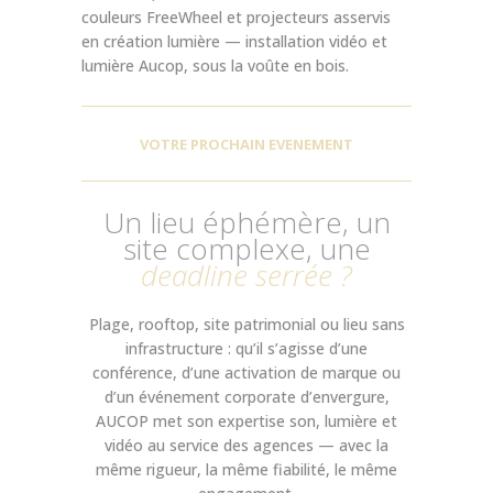
VOTRE PROCHAIN EVENEMENT
Un lieu éphémère, un
site complexe, une
deadline serrée ?
Plage, rooftop, site patrimonial ou lieu sans
infrastructure : qu’il s’agisse d’une
conférence, d’une activation de marque ou
d’un événement corporate d’envergure,
AUCOP met son expertise son, lumière et
vidéo au service des agences — avec la
même rigueur, la même fiabilité, le même