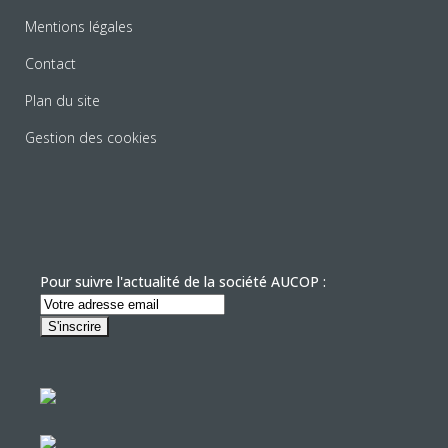
Mentions légales
Contact
Plan du site
Gestion des cookies
Pour suivre l'actualité de la société AUCOP :