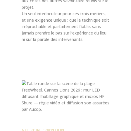
aux côtés des autres savoir-faire réunis sur le
projet.
Un seul interlocuteur pour ces trois métiers,
et une exigence unique : que la technique soit
irréprochable et parfaitement fiable, sans
jamais prendre le pas sur l’expérience du lieu
ni sur la parole des intervenants.
NOTRE INTERVENTION