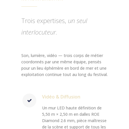
Trois expertises,
un seul
interlocuteur.
Son, lumière, vidéo — trois corps de métier
coordonnés par une même équipe, pensés
pour un lieu éphémère en bord de mer et une
exploitation continue tout au long du festival.
Vidéo & Diffusion
Un mur LED haute définition de
5,50 m × 2,50 m en dalles ROE
Diamond 2.6 mm, pièce maîtresse
de la scène et support de tous les