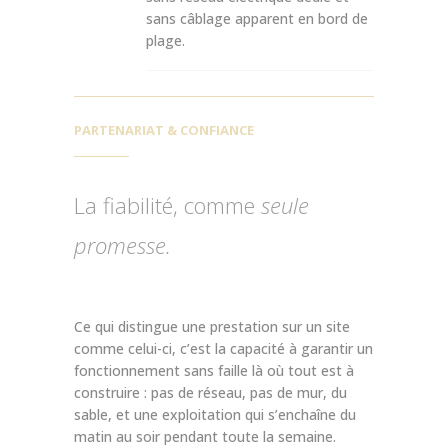
sans câblage apparent en bord de
plage.
PARTENARIAT & CONFIANCE
La fiabilité, comme
seule
promesse.
Ce qui distingue une prestation sur un site
comme celui-ci, c’est la capacité à garantir un
fonctionnement sans faille là où tout est à
construire : pas de réseau, pas de mur, du
sable, et une exploitation qui s’enchaîne du
matin au soir pendant toute la semaine.