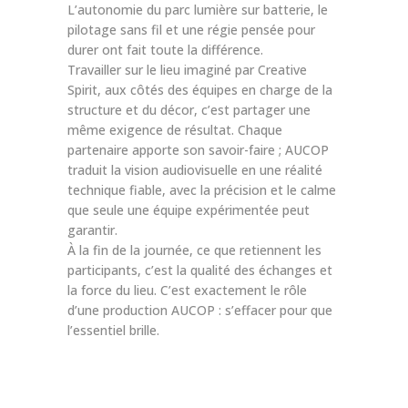
L’autonomie du parc lumière sur batterie, le
pilotage sans fil et une régie pensée pour
durer ont fait toute la différence.
Travailler sur le lieu imaginé par Creative
Spirit, aux côtés des équipes en charge de la
structure et du décor, c’est partager une
même exigence de résultat. Chaque
partenaire apporte son savoir-faire ; AUCOP
traduit la vision audiovisuelle en une réalité
technique fiable, avec la précision et le calme
que seule une équipe expérimentée peut
garantir.
À la fin de la journée, ce que retiennent les
participants, c’est la qualité des échanges et
la force du lieu. C’est exactement le rôle
d’une production AUCOP : s’effacer pour que
l’essentiel brille.