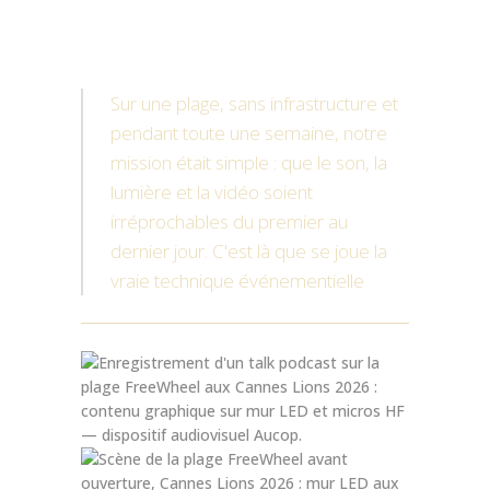
Sur une plage, sans infrastructure et
pendant toute une semaine, notre
mission était simple : que le son, la
lumière et la vidéo soient
irréprochables du premier au
dernier jour. C'est là que se joue la
vraie technique événementielle