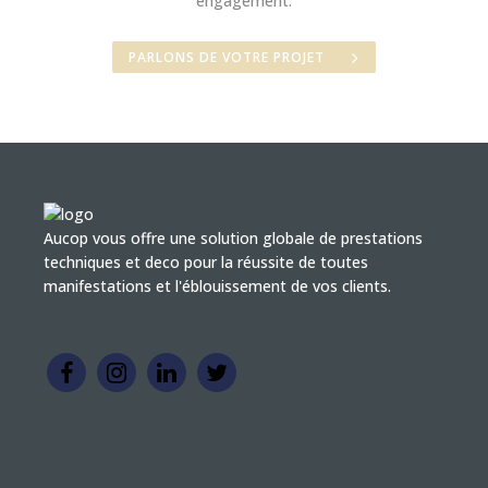
engagement.
PARLONS DE VOTRE PROJET
Aucop vous offre une solution globale de prestations
techniques et deco pour la réussite de toutes
manifestations et l'éblouissement de vos clients.