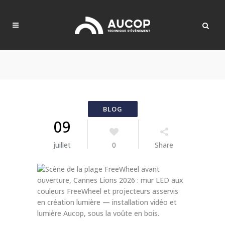
09
juillet
0
Share