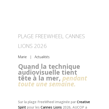
PLAGE FREEWHEEL CANNES
LIONS 2026
Marie
|
Actualités
Quand la technique
audiovisuelle tient
tête à la mer,
pendant
toute une semaine.
Sur la plage FreeWheel imaginée par
Creative
Spirit
pour les
Cannes Lions
2026, AUCOP a