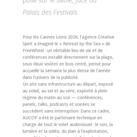
Palais des Festivals.
Pour les Cannes Lions 2026, l’agence Creative
Spirit a imaginé le « Retreat by the Sea » de
FreeWheel : un véritable lieu de vie et de
conférences installé directement sur la plage,
sous deux voûtes en bois cintré, pensé pour
accueillir la semaine la plus dense de l’année
dans l’univers de la publicité.
Un site sans infrastructure au départ, exposé
au soleil, au sel et au vent, exploité à plein
régime du matin au soir — conférences,
panels, talks, podcasts et soirées se
succèdent sans interruption. Dans ce cadre,
AUCOP a été le partenaire technique en
charge de tout le volet audiovisuel : le son, la
lumière et la vidéo, du plan à l’exploitation,