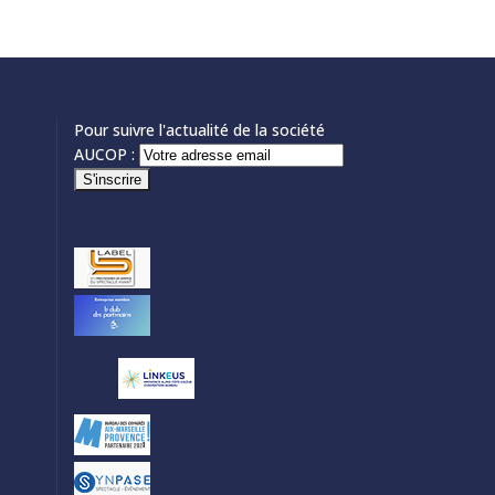
Pour suivre l'actualité de la société
AUCOP :