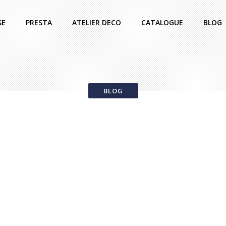
SE
PRESTA
ATELIER DECO
CATALOGUE
BLOG