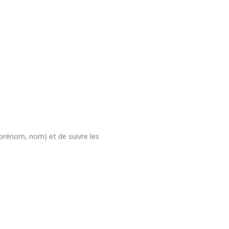
 prénom, nom) et de suivre les