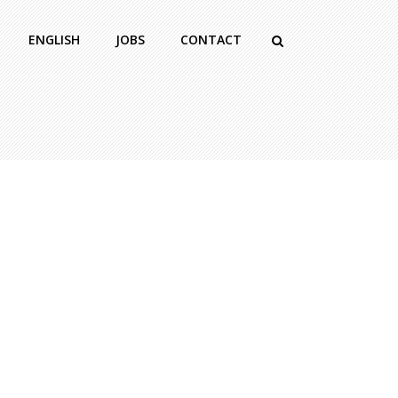
ENGLISH
JOBS
CONTACT