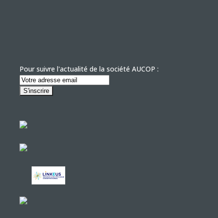
Pour suivre l'actualité de la société AUCOP :