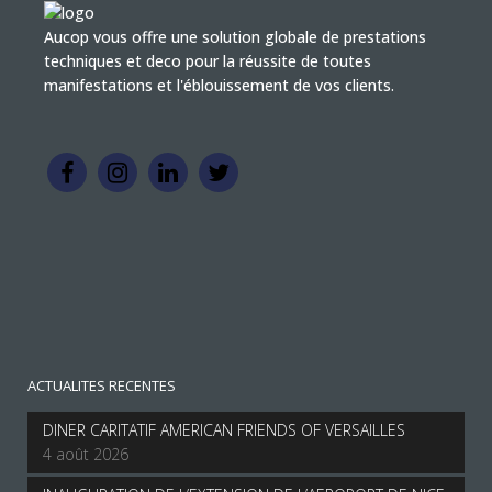
Aucop vous offre une solution globale de prestations
techniques et deco pour la réussite de toutes
manifestations et l'éblouissement de vos clients.
ACTUALITES RECENTES
DINER CARITATIF AMERICAN FRIENDS OF VERSAILLES
4 août 2026