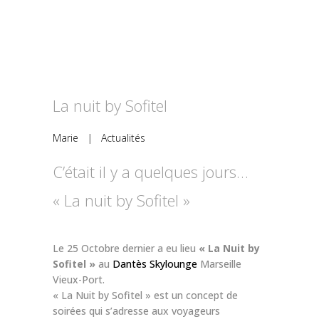
La nuit by Sofitel
Marie
|
Actualités
C’était il y a quelques jours…
« La nuit by Sofitel »
Le 25 Octobre dernier a eu lieu
« La Nuit by
Sofitel »
au
Dantès Skylounge
Marseille
Vieux-Port.
« La Nuit by Sofitel » est un concept de
soirées qui s’adresse aux voyageurs