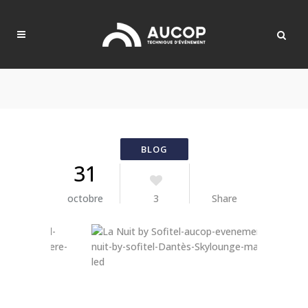
31
octobre
3
Share