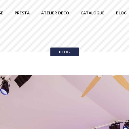
SE
PRESTA
ATELIER DECO
CATALOGUE
BLOG