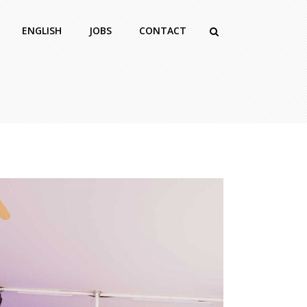
ENGLISH
JOBS
CONTACT