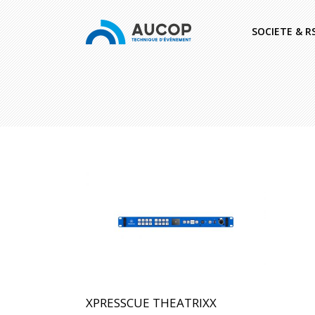
SOCIETE & R
XPRESSCUE THEATRIXX