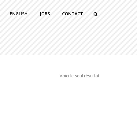
ENGLISH
JOBS
CONTACT
Voici le seul résultat