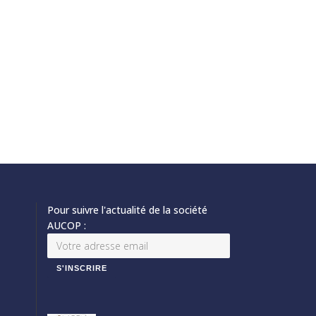
Pour suivre l'actualité de la société
AUCOP :