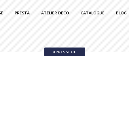
SE
PRESTA
ATELIER DECO
CATALOGUE
BLOG
XPRESSCUE