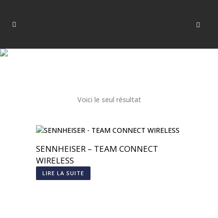
Voici le seul résultat
SENNHEISER – TEAM CONNECT
WIRELESS
LIRE LA SUITE