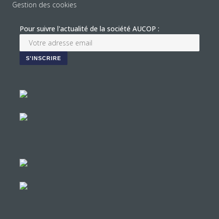
Gestion des cookies
Pour suivre l'actualité de la société AUCOP :