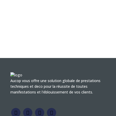
Aucop vous offre une solution globale de prestations
techniques et deco pour la réussite de toutes
manifestations et l'éblouissement de vos clients.