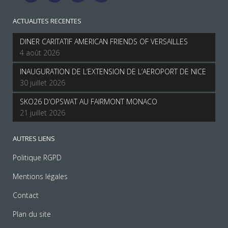
ACTUALITES RECENTES
DINER CARITATIF AMERICAN FRIENDS OF VERSAILLES
4 août 2026
INAUGURATION DE L’EXTENSION DE L’AEROPORT DE NICE
30 juillet 2026
SKO26 D’OPSWAT AU FAIRMONT MONACO
21 juillet 2026
AUTRES LIENS
Politique RGPD
Mentions légales
Contact
Plan du site