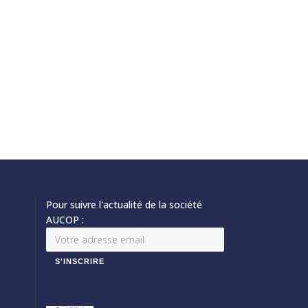
Pour suivre l'actualité de la société
AUCOP :