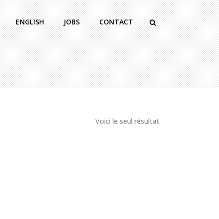
ENGLISH
JOBS
CONTACT
Voici le seul résultat