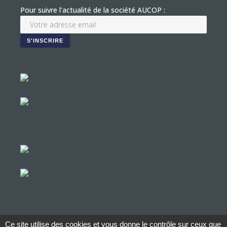
Pour suivre l'actualité de la société AUCOP :
Ce site utilise des cookies et vous donne le contrôle sur ceux que