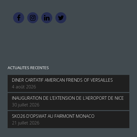
ACTUALITES RECENTES
DINER CARITATIF AMERICAN FRIENDS OF VERSAILLES
4 août 2026
INAUGURATION DE L’EXTENSION DE L’AEROPORT DE NICE
30 juillet 2026
SKO26 D’OPSWAT AU FAIRMONT MONACO
21 juillet 2026