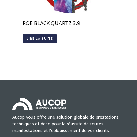
ROE BLACK QUARTZ 3.9
LIRE LA SUITE
Aucop vous offre une solution globale de prestations
techniques et deco pour la réussite de toutes
manifestations et l'éblouissement de vos clients.