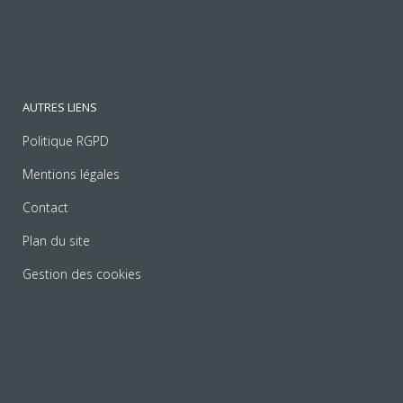
AUTRES LIENS
Politique RGPD
Mentions légales
Contact
Plan du site
Gestion des cookies