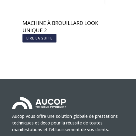
MACHINE À BROUILLARD LOOK
UNIQUE 2
LIRE LA SUITE
Aucop vous offre une solution globale de prestations
techniques et deco pour la réussite de toutes
manifestations et l'éblouissement de vos clients.