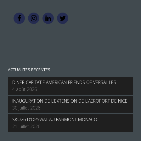
ACTUALITES RECENTES
DINER CARITATIF AMERICAN FRIENDS OF VERSAILLES
4 août 2026
INAUGURATION DE L’EXTENSION DE L’AEROPORT DE NICE
30 juillet 2026
SKO26 D’OPSWAT AU FAIRMONT MONACO
21 juillet 2026