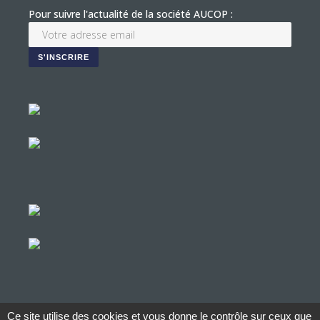
Pour suivre l'actualité de la société AUCOP :
Ce site utilise des cookies et vous donne le contrôle sur ceux que