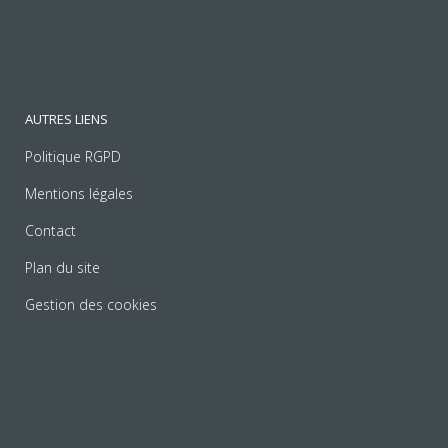
AUTRES LIENS
Politique RGPD
Mentions légales
Contact
Plan du site
Gestion des cookies