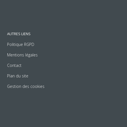
AUTRES LIENS
Politique RGPD
Mentions légales
Contact
Plan du site
Gestion des cookies