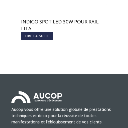
INDIGO SPOT LED 30W POUR RAIL
LITA
LIRE LA SUITE
Aucop vous offre une solution globale de prestations
techniques et deco pour la réussite de toutes
manifestations et l'éblouissement de vos clients.