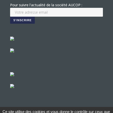
Pour suivre l'actualité de la société AUCOP :
Ce site utilise des cookies et vous donne le contrôle sur ceux que