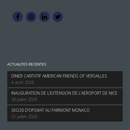
ACTUALITES RECENTES
DINER CARITATIF AMERICAN FRIENDS OF VERSAILLES
4 août 2026
INAUGURATION DE L’EXTENSION DE L’AEROPORT DE NICE
30 juillet 2026
SKO26 D’OPSWAT AU FAIRMONT MONACO
21 juillet 2026