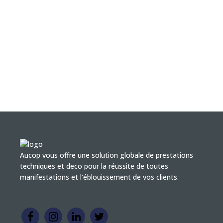
Aucop vous offre une solution globale de prestations
techniques et deco pour la réussite de toutes
manifestations et l'éblouissement de vos clients.