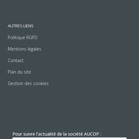
AUTRES LIENS
Politique RGPD
Mentions légales
Contact
Plan du site
Gestion des cookies
Pour suivre l'actualité de la société AUCOP :