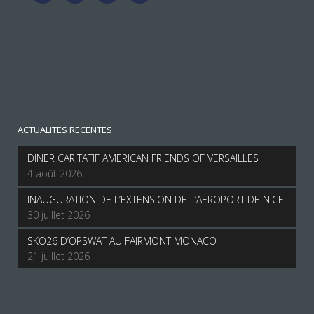
ACTUALITES RECENTES
DINER CARITATIF AMERICAN FRIENDS OF VERSAILLES
4 août 2026
INAUGURATION DE L’EXTENSION DE L’AEROPORT DE NICE
30 juillet 2026
SKO26 D’OPSWAT AU FAIRMONT MONACO
21 juillet 2026