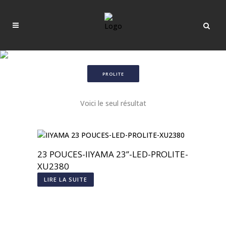
PROLITE
Voici le seul résultat
23 POUCES-IIYAMA 23’’-LED-PROLITE-
XU2380
LIRE LA SUITE