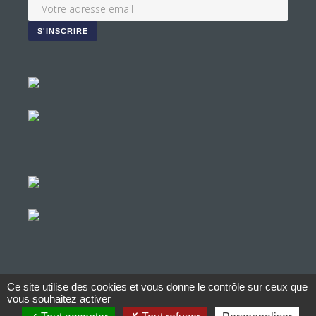
Ce site utilise des cookies et vous donne le contrôle sur ceux que
© Copyright Aucop – 2022
vous souhaitez activer