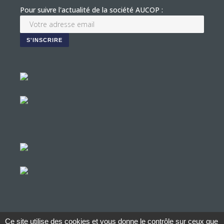
Pour suivre l'actualité de la société AUCOP :
Ce site utilise des cookies et vous donne le contrôle sur ceux que