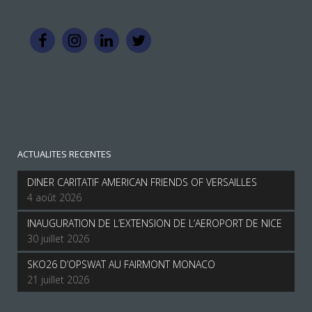
ACTUALITES RECENTES
DINER CARITATIF AMERICAN FRIENDS OF VERSAILLES
4 août 2026
INAUGURATION DE L’EXTENSION DE L’AEROPORT DE NICE
30 juillet 2026
SKO26 D’OPSWAT AU FAIRMONT MONACO
21 juillet 2026