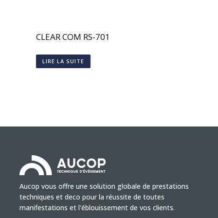
CLEAR COM RS-701
LIRE LA SUITE
Aucop vous offre une solution globale de prestations
techniques et deco pour la réussite de toutes
manifestations et l'éblouissement de vos clients.