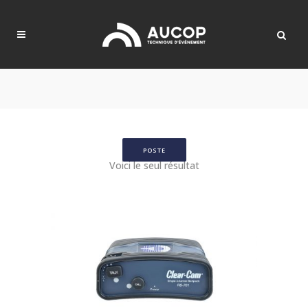
POSTE
Voici le seul résultat