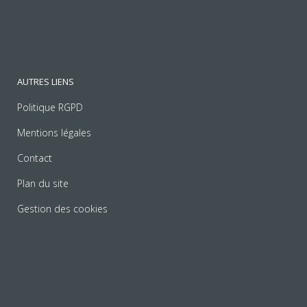
AUTRES LIENS
Politique RGPD
Mentions légales
Contact
Plan du site
Gestion des cookies