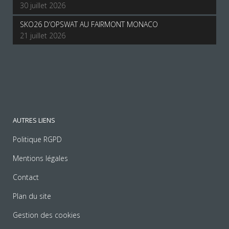
30 juillet 2026
SKO26 D’OPSWAT AU FAIRMONT MONACO
21 juillet 2026
AUTRES LIENS
Politique RGPD
Mentions légales
Contact
Plan du site
Gestion des cookies