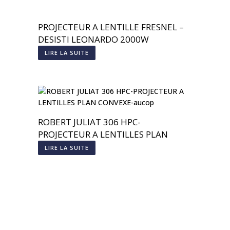
PROJECTEUR A LENTILLE FRESNEL –
DESISTI LEONARDO 2000W
LIRE LA SUITE
ROBERT JULIAT 306 HPC-
PROJECTEUR A LENTILLES PLAN
CONVEXE
LIRE LA SUITE