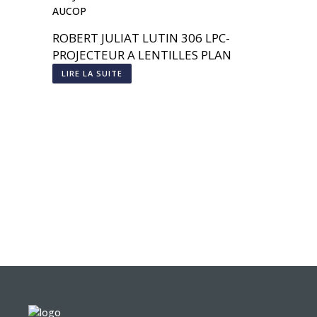
ROBERT JULIAT LUTIN 306 LPC-
PROJECTEUR A LENTILLES PLAN
CONVEXE
LIRE LA SUITE