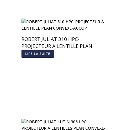
ROBERT JULIAT 310 HPC-
PROJECTEUR A LENTILLE PLAN
CONVEXE
LIRE LA SUITE