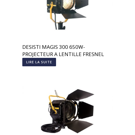
DESISTI MAGIS 300 650W-
PROJECTEUR A LENTILLE FRESNEL
LIRE LA SUITE