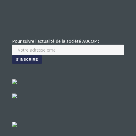
Pour suivre l'actualité de la société AUCOP :