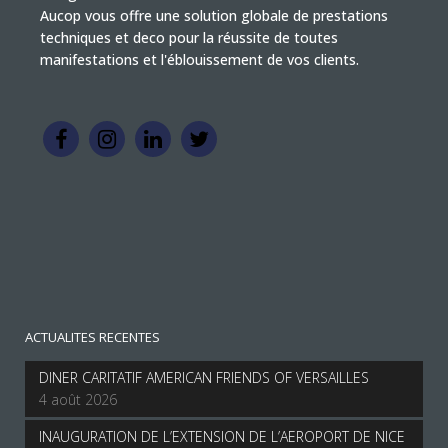
Aucop vous offre une solution globale de prestations
techniques et deco pour la réussite de toutes
manifestations et l'éblouissement de vos clients.
ACTUALITES RECENTES
DINER CARITATIF AMERICAN FRIENDS OF VERSAILLES
4 août 2026
INAUGURATION DE L’EXTENSION DE L’AEROPORT DE NICE