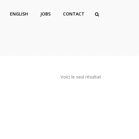
ENGLISH
JOBS
CONTACT
Voici le seul résultat