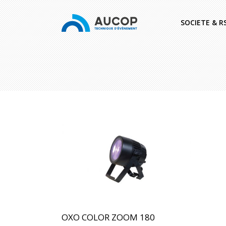
SOCIETE & R
OXO COLOR ZOOM 180