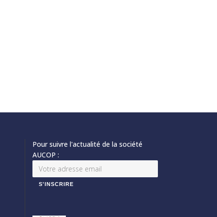
Pour suivre l'actualité de la société
AUCOP :