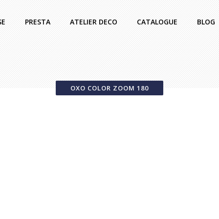
SE
PRESTA
ATELIER DECO
CATALOGUE
BLOG
OXO COLOR ZOOM 180