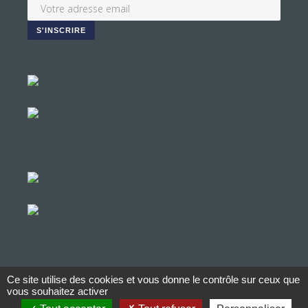
Ce site utilise des cookies et vous donne le contrôle sur ceux que
© Copyright Aucop – 2022
vous souhaitez activer