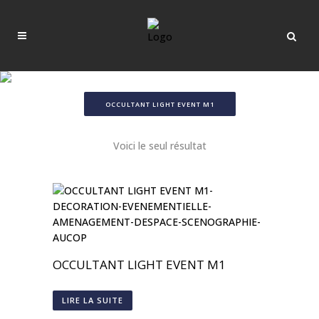
OCCULTANT LIGHT EVENT M1
Voici le seul résultat
OCCULTANT LIGHT EVENT M1
LIRE LA SUITE