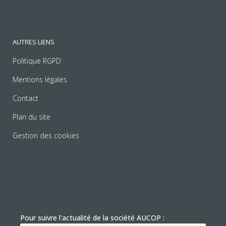
AUTRES LIENS
Politique RGPD
Mentions légales
Contact
Plan du site
Gestion des cookies
Pour suivre l'actualité de la société AUCOP :