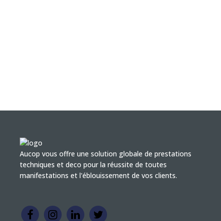
Aucop vous offre une solution globale de prestations
techniques et deco pour la réussite de toutes
manifestations et l'éblouissement de vos clients.