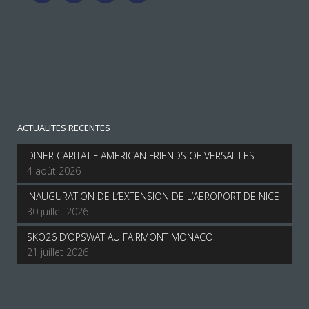
ACTUALITES RECENTES
DINER CARITATIF AMERICAN FRIENDS OF VERSAILLES
4 août 2026
INAUGURATION DE L’EXTENSION DE L’AEROPORT DE NICE
30 juillet 2026
SKO26 D’OPSWAT AU FAIRMONT MONACO
21 juillet 2026