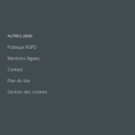
AUTRES LIENS
Politique RGPD
Mentions légales
Contact
Plan du site
Gestion des cookies