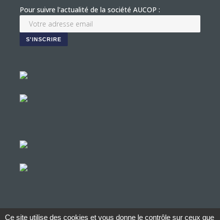
Pour suivre l'actualité de la société AUCOP :
Ce site utilise des cookies et vous donne le contrôle sur ceux que