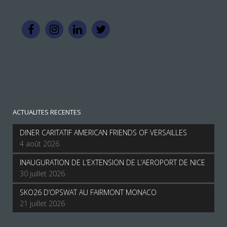
ACTUALITES RECENTES
DINER CARITATIF AMERICAN FRIENDS OF VERSAILLES
4 août 2026
INAUGURATION DE L’EXTENSION DE L’AEROPORT DE NICE
30 juillet 2026
SKO26 D’OPSWAT AU FAIRMONT MONACO
21 juillet 2026