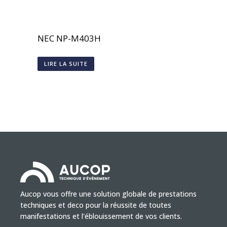
NEC NP-M403H
LIRE LA SUITE
Aucop vous offre une solution globale de prestations
techniques et deco pour la réussite de toutes
manifestations et l'éblouissement de vos clients.