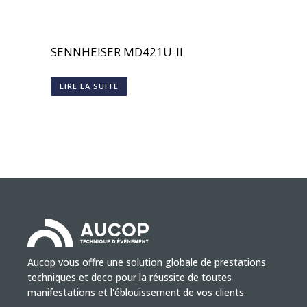
SENNHEISER MD421U-II
LIRE LA SUITE
Aucop vous offre une solution globale de prestations
techniques et deco pour la réussite de toutes
manifestations et l'éblouissement de vos clients.