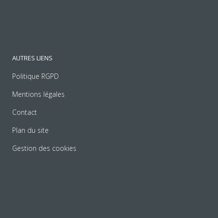
AUTRES LIENS
Politique RGPD
Mentions légales
Contact
Plan du site
Gestion des cookies