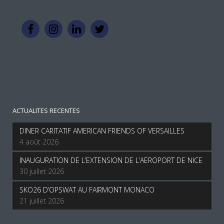
ACTUALITES RECENTES
DINER CARITATIF AMERICAN FRIENDS OF VERSAILLES
4 août 2026
INAUGURATION DE L’EXTENSION DE L’AEROPORT DE NICE
30 juillet 2026
SKO26 D’OPSWAT AU FAIRMONT MONACO
21 juillet 2026