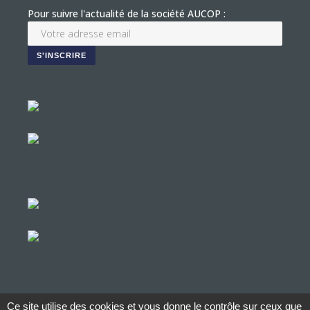
Pour suivre l'actualité de la société AUCOP :
Ce site utilise des cookies et vous donne le contrôle sur ceux que