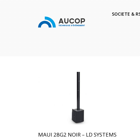
SOCIETE & R
MAUI 28G2 NOIR – LD SYSTEMS