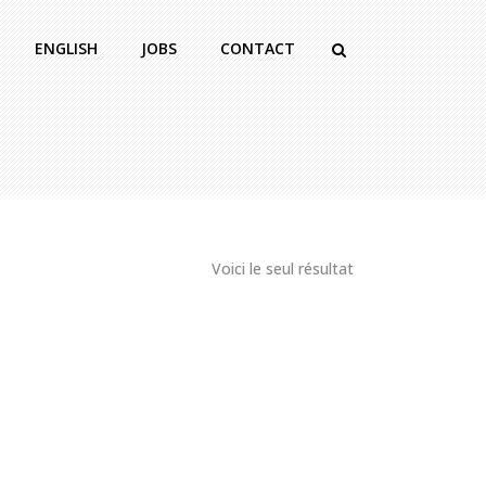
ENGLISH
JOBS
CONTACT
Voici le seul résultat