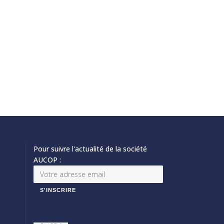
Pour suivre l'actualité de la société
AUCOP :