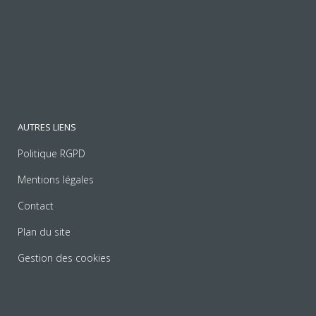
AUTRES LIENS
Politique RGPD
Mentions légales
Contact
Plan du site
Gestion des cookies