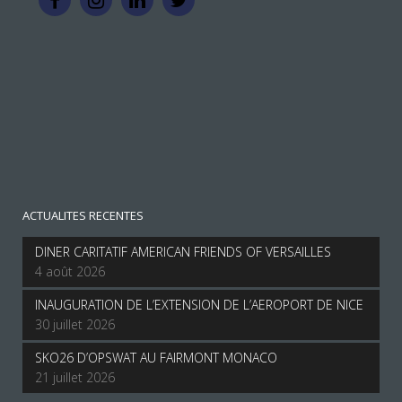
ACTUALITES RECENTES
DINER CARITATIF AMERICAN FRIENDS OF VERSAILLES
4 août 2026
INAUGURATION DE L’EXTENSION DE L’AEROPORT DE NICE
30 juillet 2026
SKO26 D’OPSWAT AU FAIRMONT MONACO
21 juillet 2026