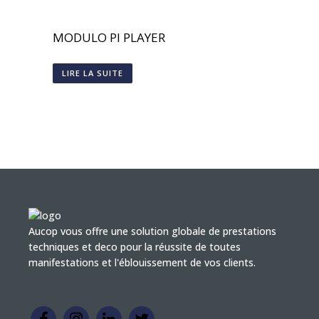
MODULO PI PLAYER
LIRE LA SUITE
Aucop vous offre une solution globale de prestations
techniques et deco pour la réussite de toutes
manifestations et l'éblouissement de vos clients.