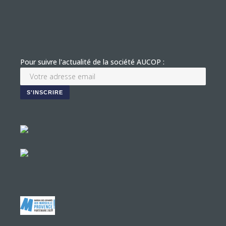
Pour suivre l'actualité de la société AUCOP :