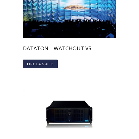
DATATON – WATCHOUT V5
LIRE LA SUITE