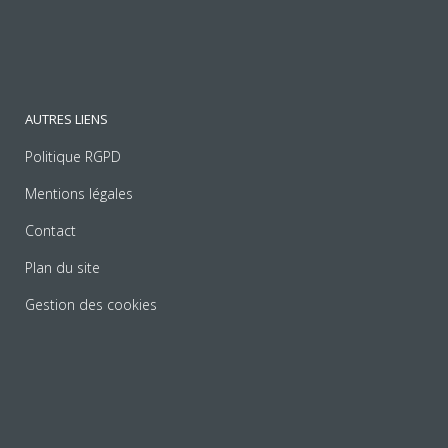
AUTRES LIENS
Politique RGPD
Mentions légales
Contact
Plan du site
Gestion des cookies