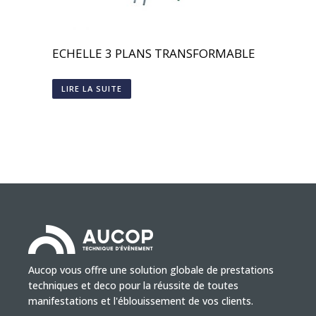
ECHELLE 3 PLANS TRANSFORMABLE
LIRE LA SUITE
Aucop vous offre une solution globale de prestations
techniques et deco pour la réussite de toutes
manifestations et l'éblouissement de vos clients.