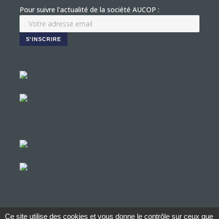
Pour suivre l'actualité de la société AUCOP :
Ce site utilise des cookies et vous donne le contrôle sur ceux que