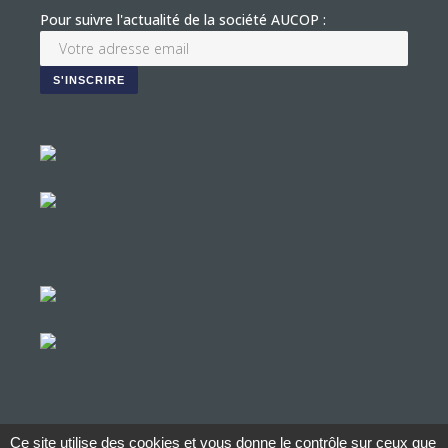
Pour suivre l'actualité de la société AUCOP :
Ce site utilise des cookies et vous donne le contrôle sur ceux que