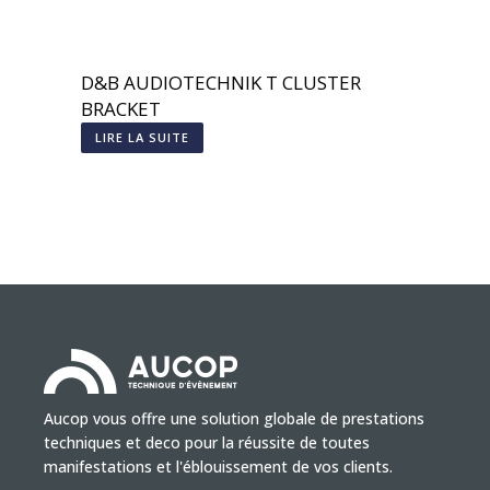
D&B AUDIOTECHNIK T CLUSTER
BRACKET
LIRE LA SUITE
Aucop vous offre une solution globale de prestations
techniques et deco pour la réussite de toutes
manifestations et l'éblouissement de vos clients.