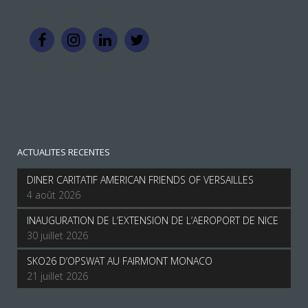
ACTUALITES RECENTES
DINER CARITATIF AMERICAN FRIENDS OF VERSAILLES
4 août 2026
INAUGURATION DE L’EXTENSION DE L’AEROPORT DE NICE
30 juillet 2026
SKO26 D’OPSWAT AU FAIRMONT MONACO
21 juillet 2026