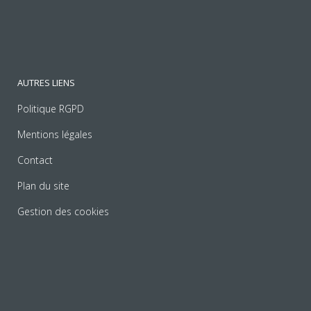
AUTRES LIENS
Politique RGPD
Mentions légales
Contact
Plan du site
Gestion des cookies