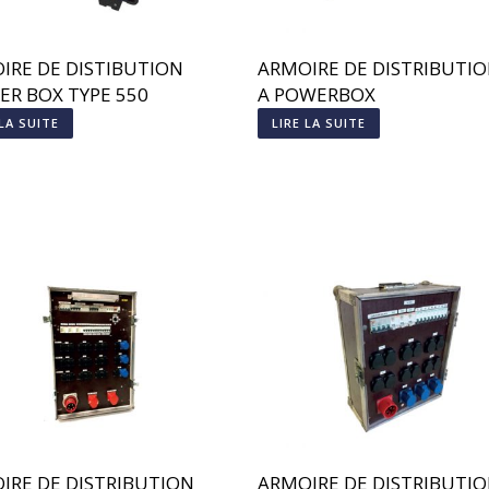
IRE DE DISTIBUTION
ARMOIRE DE DISTRIBUTIO
ER BOX TYPE 550
A POWERBOX
 LA SUITE
LIRE LA SUITE
IRE DE DISTRIBUTION
ARMOIRE DE DISTRIBUTI