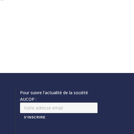
Pour suivre l'actualité de la société
AUCOP :