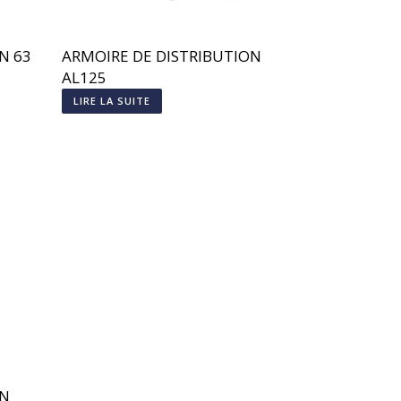
N 63
ARMOIRE DE DISTRIBUTION
AL125
LIRE LA SUITE
ON