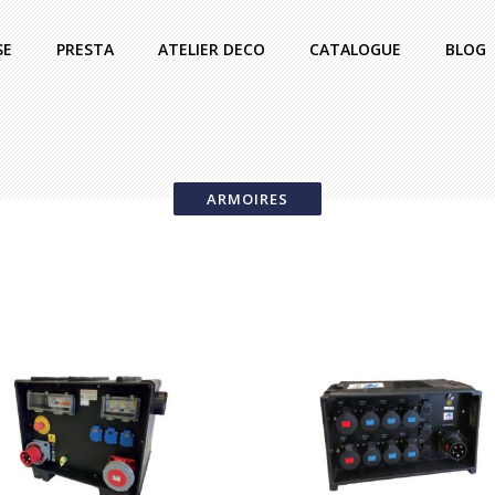
SE
PRESTA
ATELIER DECO
CATALOGUE
BLOG
ARMOIRES