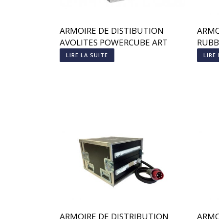
ARMOIRE DE DISTIBUTION
ARMO
AVOLITES POWERCUBE ART
RUBB
2000
LIRE LA SUITE
LIRE
ARMOIRE DE DISTRIBUTION
ARMO