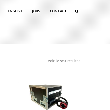
ENGLISH
JOBS
CONTACT
Voici le seul résultat