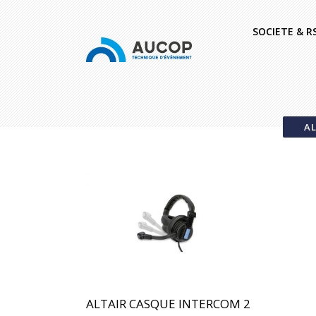
SOCIETE & R
AL
ALTAIR CASQUE INTERCOM 2