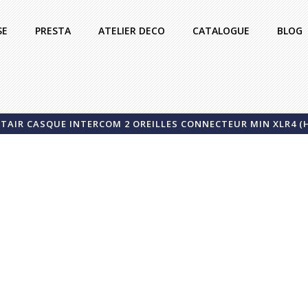
SE
PRESTA
ATELIER DECO
CATALOGUE
BLOG
TAIR CASQUE INTERCOM 2 OREILLES CONNECTEUR MIN XLR4 (