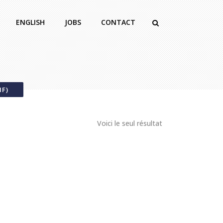
ENGLISH
JOBS
CONTACT
HF)
Voici le seul résultat