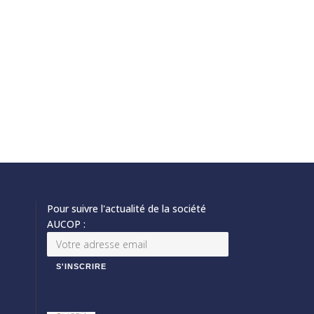
Pour suivre l'actualité de la société
AUCOP :