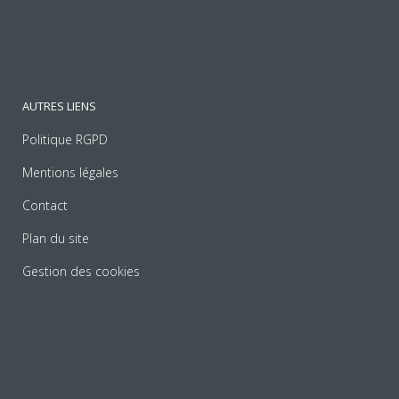
AUTRES LIENS
Politique RGPD
Mentions légales
Contact
Plan du site
Gestion des cookies