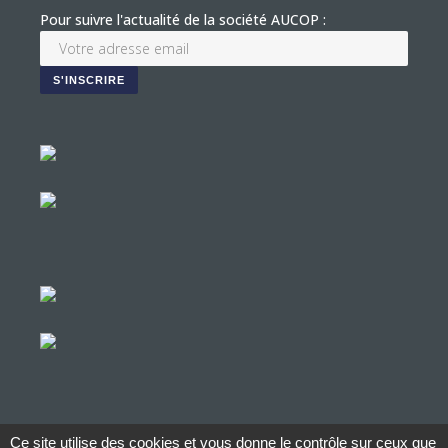
Pour suivre l'actualité de la société AUCOP :
Ce site utilise des cookies et vous donne le contrôle sur ceux que