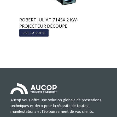
ROBERT JULIAT 714SX 2 KW-
PROJECTEUR DÉCOUPE
LIRE LA SUITE
Aucop vous offre une solution globale de prestations
techniques et deco pour la réussite de toutes
manifestations et l'éblouissement de vos clients.