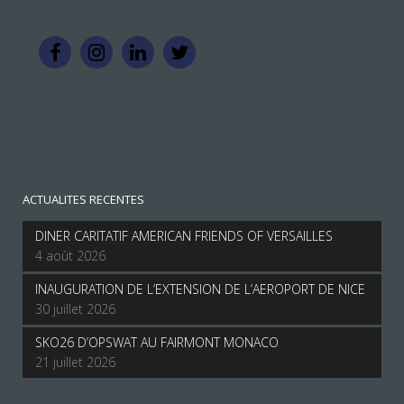
ACTUALITES RECENTES
DINER CARITATIF AMERICAN FRIENDS OF VERSAILLES
4 août 2026
INAUGURATION DE L’EXTENSION DE L’AEROPORT DE NICE
30 juillet 2026
SKO26 D’OPSWAT AU FAIRMONT MONACO
21 juillet 2026