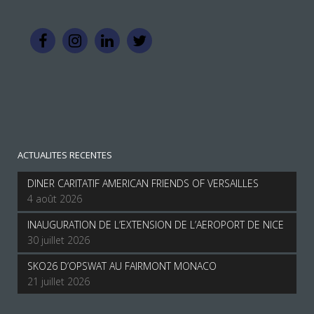
ACTUALITES RECENTES
DINER CARITATIF AMERICAN FRIENDS OF VERSAILLES
4 août 2026
INAUGURATION DE L’EXTENSION DE L’AEROPORT DE NICE
30 juillet 2026
SKO26 D’OPSWAT AU FAIRMONT MONACO
21 juillet 2026