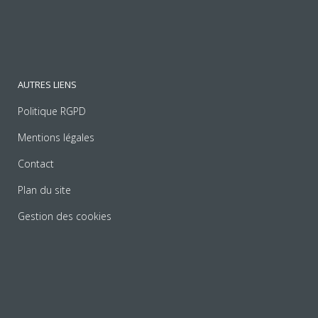
AUTRES LIENS
Politique RGPD
Mentions légales
Contact
Plan du site
Gestion des cookies