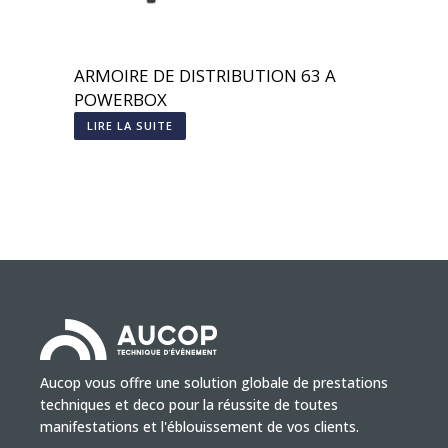
ARMOIRE DE DISTRIBUTION 63 A
POWERBOX
LIRE LA SUITE
Aucop vous offre une solution globale de prestations
techniques et deco pour la réussite de toutes
manifestations et l'éblouissement de vos clients.