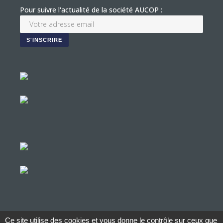
Pour suivre l'actualité de la société AUCOP :
Ce site utilise des cookies et vous donne le contrôle sur ceux que