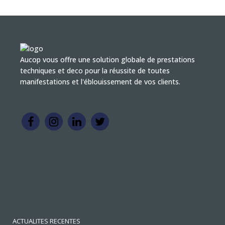
Aucop vous offre une solution globale de prestations
techniques et deco pour la réussite de toutes
manifestations et l'éblouissement de vos clients.
ACTUALITES RECENTES