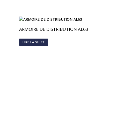
ARMOIRE DE DISTRIBUTION AL63
LIRE LA SUITE