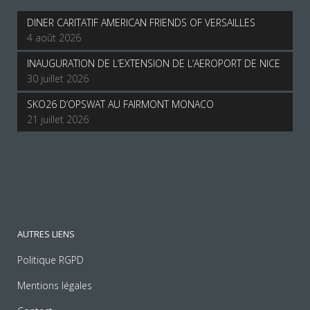
DINER CARITATIF AMERICAN FRIENDS OF VERSAILLES
4 août 2026
INAUGURATION DE L’EXTENSION DE L’AEROPORT DE NICE
30 juillet 2026
SKO26 D’OPSWAT AU FAIRMONT MONACO
21 juillet 2026
AUTRES LIENS
Politique RGPD
Mentions légales