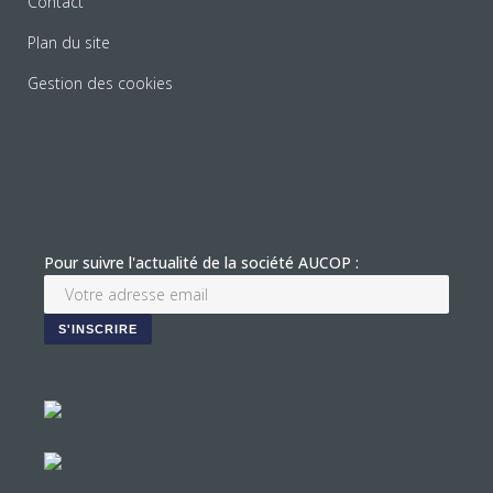
Contact
Plan du site
Gestion des cookies
Pour suivre l'actualité de la société AUCOP :