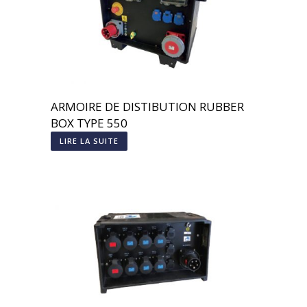
ARMOIRE DE DISTIBUTION RUBBER
BOX TYPE 550
LIRE LA SUITE