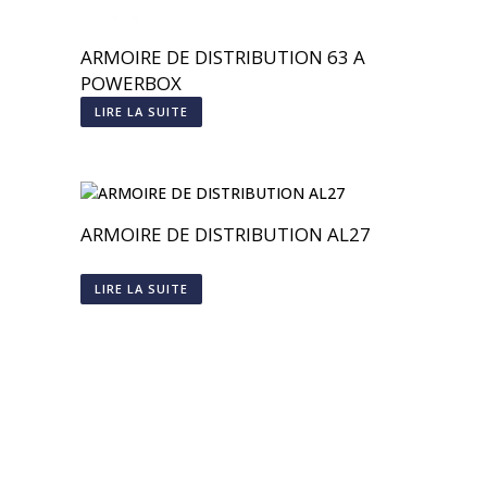
ARMOIRE DE DISTRIBUTION 63 A
POWERBOX
LIRE LA SUITE
ARMOIRE DE DISTRIBUTION AL27
LIRE LA SUITE