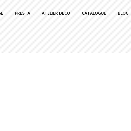
SE
PRESTA
ATELIER DECO
CATALOGUE
BLOG