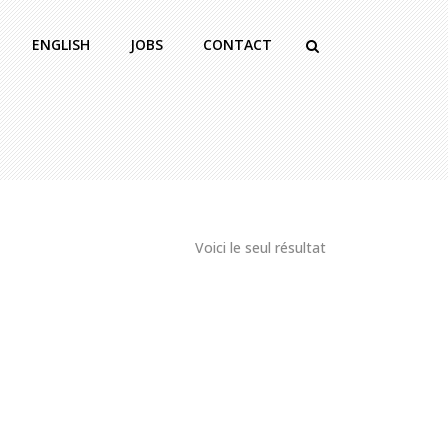
ENGLISH
JOBS
CONTACT
Voici le seul résultat