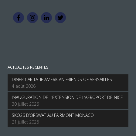
ACTUALITES RECENTES
DINER CARITATIF AMERICAN FRIENDS OF VERSAILLES
4 août 2026
INAUGURATION DE L’EXTENSION DE L’AEROPORT DE NICE
30 juillet 2026
SKO26 D’OPSWAT AU FAIRMONT MONACO
21 juillet 2026