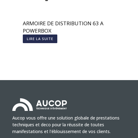
ARMOIRE DE DISTRIBUTION 63 A
POWERBOX
LIRE LA SUITE
Aucop vous offre une solution globale de prestations
techniques et deco pour la réussite de toutes
manifestations et l'éblouissement de vos clients.