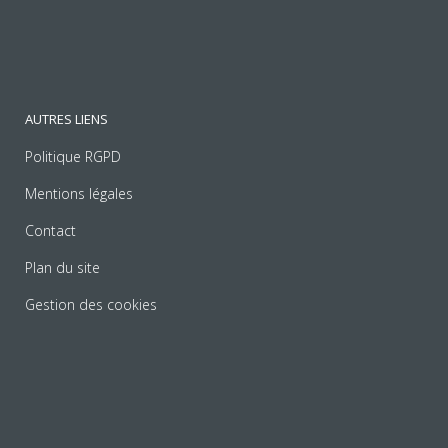
AUTRES LIENS
Politique RGPD
Mentions légales
Contact
Plan du site
Gestion des cookies