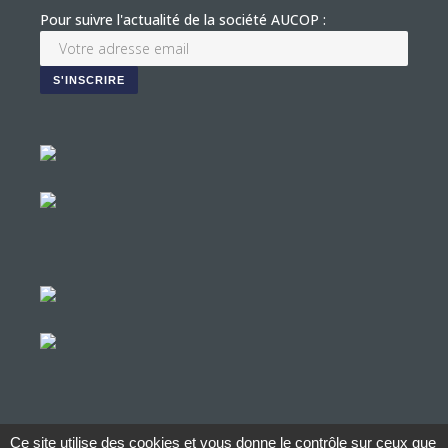
Pour suivre l'actualité de la société AUCOP :
Ce site utilise des cookies et vous donne le contrôle sur ceux que