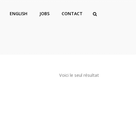
ENGLISH
JOBS
CONTACT
Voici le seul résultat