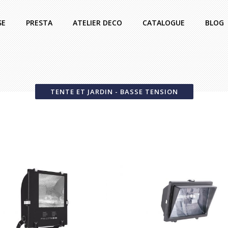
SE
PRESTA
ATELIER DECO
CATALOGUE
BLOG
TENTE ET JARDIN - BASSE TENSION