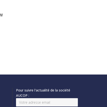
0W
Pour suivre l'actualité de la société
AUCOP :