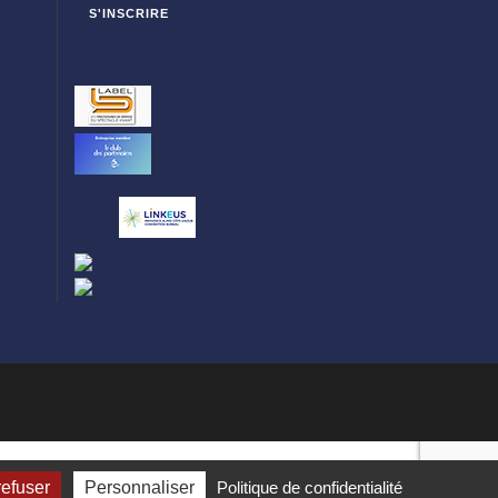
refuser
Personnaliser
Politique de confidentialité