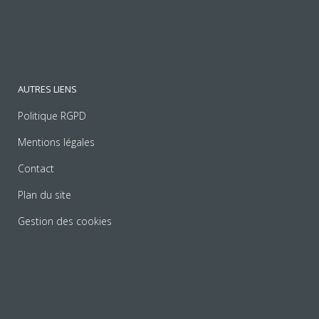
AUTRES LIENS
Politique RGPD
Mentions légales
Contact
Plan du site
Gestion des cookies