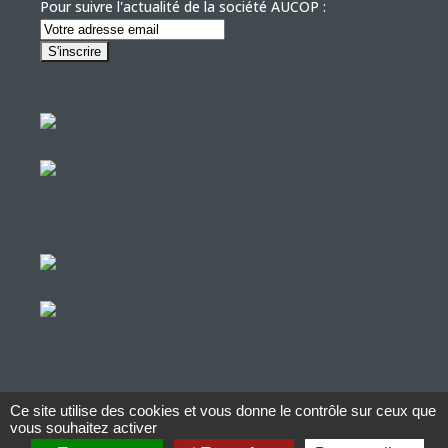
Pour suivre l'actualité de la société AUCOP :
Ce site utilise des cookies et vous donne le contrôle sur ceux que
© Copyright Aucop – 2022
vous souhaitez activer