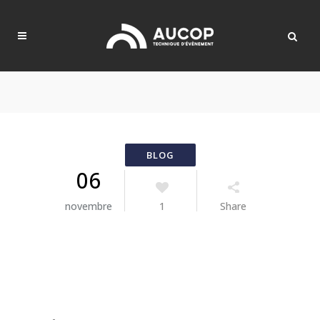
06
novembre
1
Share