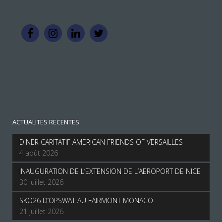
ACTUALITES RECENTES
DINER CARITATIF AMERICAN FRIENDS OF VERSAILLES
4 août 2026
INAUGURATION DE L’EXTENSION DE L’AEROPORT DE NICE
30 juillet 2026
SKO26 D’OPSWAT AU FAIRMONT MONACO
21 juillet 2026