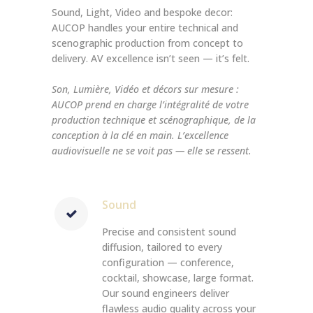
Sound, Light, Video and bespoke decor:
AUCOP handles your entire technical and
scenographic production from concept to
delivery. AV excellence isn’t seen — it’s felt.
Son, Lumière, Vidéo et décors sur mesure :
AUCOP prend en charge l’intégralité de votre
production technique et scénographique, de la
conception à la clé en main. L’excellence
audiovisuelle ne se voit pas — elle se ressent.
Sound
Precise and consistent sound
diffusion, tailored to every
configuration — conference,
cocktail, showcase, large format.
Our sound engineers deliver
flawless audio quality across your