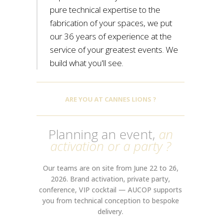
pure technical expertise to the
fabrication of your spaces, we put
our 36 years of experience at the
service of your greatest events. We
build what you'll see.
ARE YOU AT CANNES LIONS ?
Planning an event,
an
activation or a party ?
Our teams are on site from June 22 to 26,
2026. Brand activation, private party,
conference, VIP cocktail — AUCOP supports
you from technical conception to bespoke
delivery.