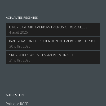
ACTUALITES RECENTES
DINER CARITATIF AMERICAN FRIENDS OF VERSAILLES
4 août 2026
INAUGURATION DE L’EXTENSION DE L’AEROPORT DE NICE
30 juillet 2026
SKO26 D’OPSWAT AU FAIRMONT MONACO
21 juillet 2026
AUTRES LIENS
Politique RGPD