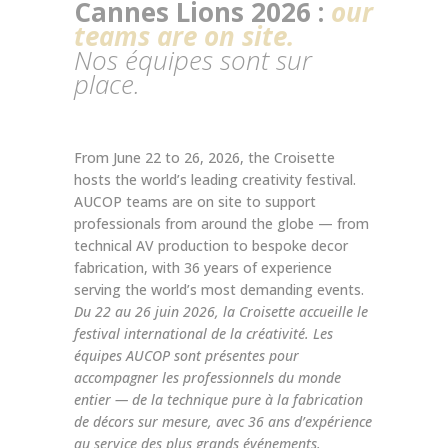
Cannes Lions 2026 :
our
teams are on site.
Nos équipes sont sur
place.
From June 22 to 26, 2026, the Croisette
hosts the world’s leading creativity festival.
AUCOP teams are on site to support
professionals from around the globe — from
technical AV production to bespoke decor
fabrication, with 36 years of experience
serving the world’s most demanding events.
Du 22 au 26 juin 2026, la Croisette accueille le
festival international de la créativité. Les
équipes AUCOP sont présentes pour
accompagner les professionnels du monde
entier — de la technique pure à la fabrication
de décors sur mesure, avec 36 ans d’expérience
au service des plus grands événements.