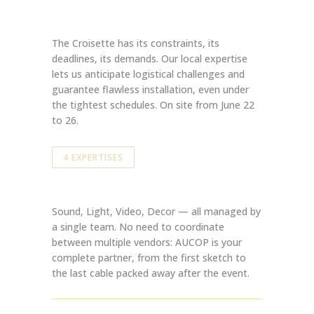
The Croisette has its constraints, its
deadlines, its demands. Our local expertise
lets us anticipate logistical challenges and
guarantee flawless installation, even under
the tightest schedules. On site from June 22
to 26.
4 EXPERTISES
Sound, Light, Video, Decor — all managed by
a single team. No need to coordinate
between multiple vendors: AUCOP is your
complete partner, from the first sketch to
the last cable packed away after the event.