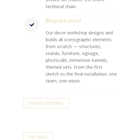
technical chain.
Bespoke decor
Our decor workshop designs and
builds all scenographic elements
from scratch — structures,
stands, furniture, signage,
photocalls, immersive tunnels,
themed sets. From the first
sketch to the final installation: one
team, one vision.
SOUND CONTROL
LED WALL