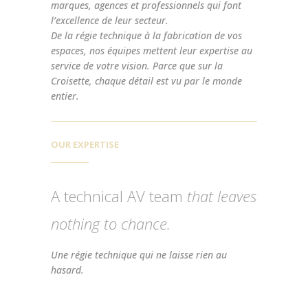
marques, agences et professionnels qui font
l’excellence de leur secteur.
De la régie technique à la fabrication de vos
espaces, nos équipes mettent leur expertise au
service de votre vision. Parce que sur la
Croisette, chaque détail est vu par le monde
entier.
OUR EXPERTISE
A technical AV team
that leaves
nothing to chance.
Une régie technique qui ne laisse rien au
hasard.