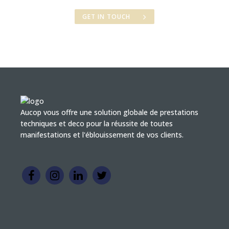
GET IN TOUCH
Aucop vous offre une solution globale de prestations
techniques et deco pour la réussite de toutes
manifestations et l'éblouissement de vos clients.