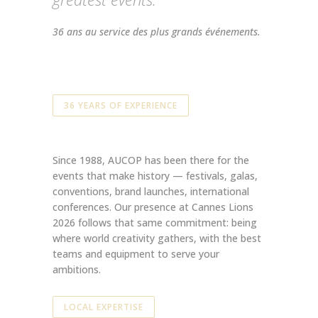
36 ans au service des plus grands événements.
36 YEARS OF EXPERIENCE
Since 1988, AUCOP has been there for the
events that make history — festivals, galas,
conventions, brand launches, international
conferences. Our presence at Cannes Lions
2026 follows that same commitment: being
where world creativity gathers, with the best
teams and equipment to serve your
ambitions.
LOCAL EXPERTISE