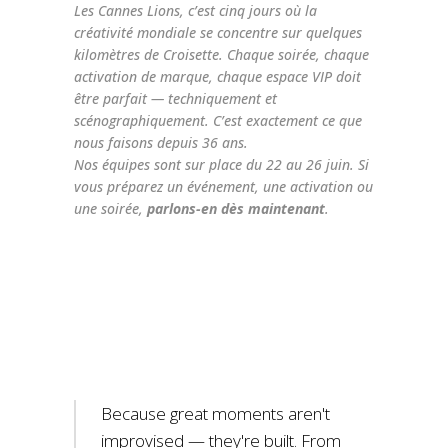
Les Cannes Lions, c’est cinq jours où la
créativité mondiale se concentre sur quelques
kilomètres de Croisette. Chaque soirée, chaque
activation de marque, chaque espace VIP doit
être parfait — techniquement et
scénographiquement. C’est exactement ce que
nous faisons depuis 36 ans.
Nos équipes sont sur place du 22 au 26 juin. Si
vous préparez un événement, une activation ou
une soirée,
parlons-en dès maintenant
.
Because great moments aren't
improvised — they're built. From