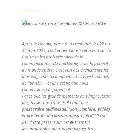
Après le cinéma, place à la créativité. Du 22 au
26 juin 2026, les Cannes Lions réunissent sur la
Croisette les professionnels de la
communication, du marketing et de la publicité
du monde entier. C’est l’un des événements les
plus exigeants techniquement et logistiquement
de l’année — et une scène que nous
connaissons parfaitement.
Parce que les grands moments ne s’improvisent
pas, ils se construisent. En tant que
prestataire audiovisuel (Son, Lumière, Vidéo)
et
atelier de décors sur mesure
, AUCOP est
fier d’être présent sur cet événement
incontournable pour accompagner les