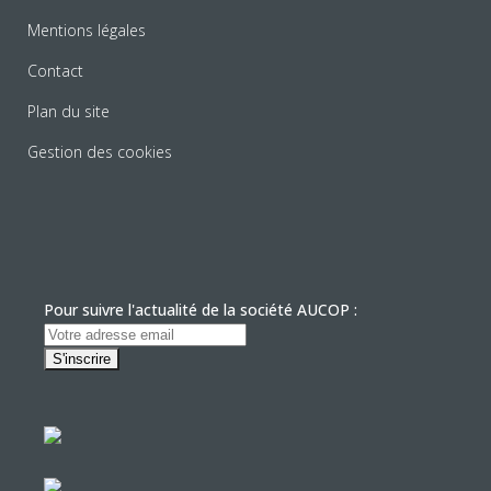
Mentions légales
Contact
Plan du site
Gestion des cookies
Pour suivre l'actualité de la société AUCOP :