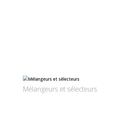
Mélangeurs et sélecteurs