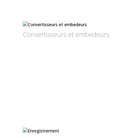
Convertisseurs et embedeurs