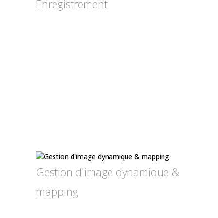
Enregistrement
Gestion d'image dynamique &
mapping