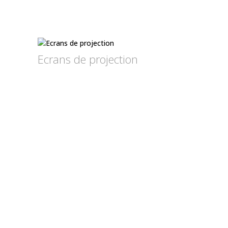
Ecrans de projection