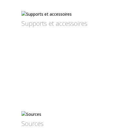
Supports et accessoires
Sources