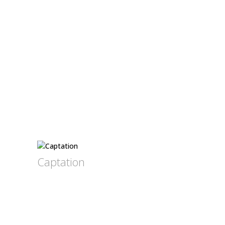
Captation