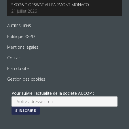
SKO26 D’OPSWAT AU FAIRMONT MONACO
21 juillet 2026
AUTRES LIENS
Politique RGPD
Mentions légales
Contact
Plan du site
Gestion des cookies
Pour suivre l'actualité de la société AUCOP :