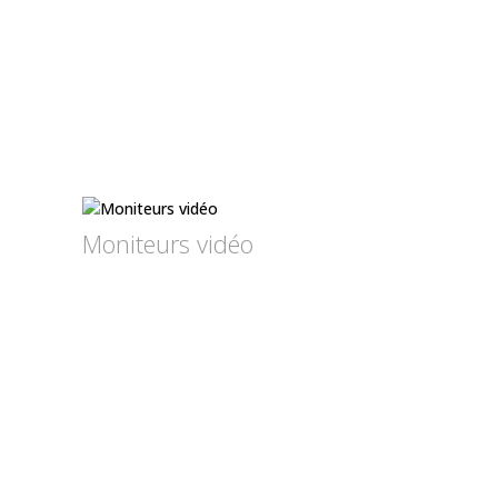
Moniteurs vidéo