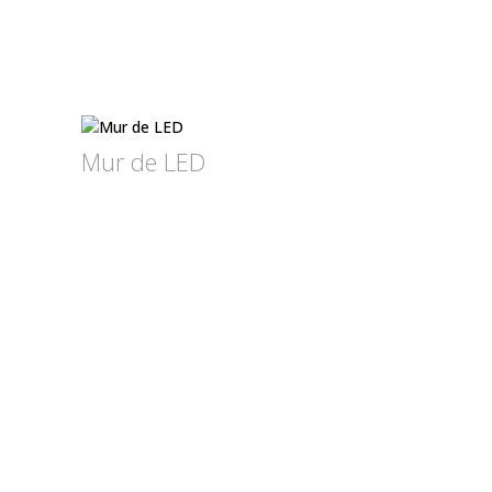
Mur de LED