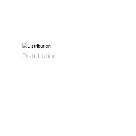
Distribution