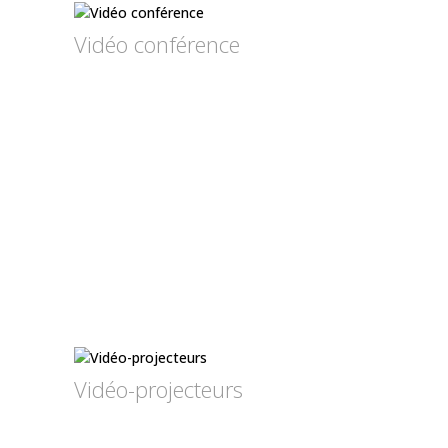
Vidéo conférence
Vidéo-projecteurs