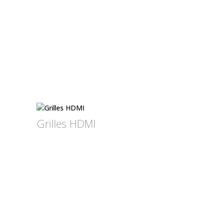
Grilles HDMI