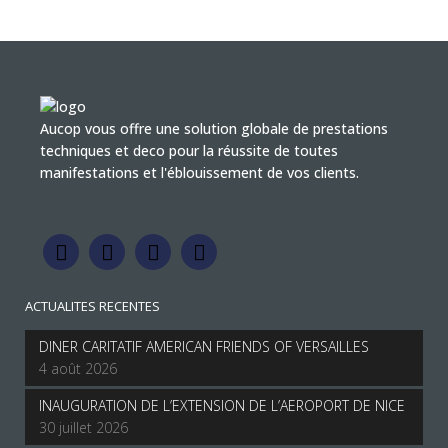
Aucop vous offre une solution globale de prestations
techniques et deco pour la réussite de toutes
manifestations et l'éblouissement de vos clients.
ACTUALITES RECENTES
DINER CARITATIF AMERICAN FRIENDS OF VERSAILLES
4 août 2026
INAUGURATION DE L’EXTENSION DE L’AEROPORT DE NICE
30 juillet 2026