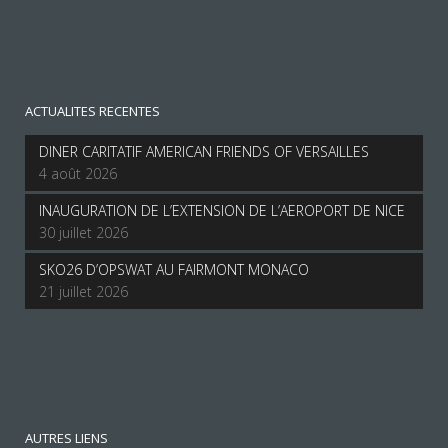
ACTUALITES RECENTES
DINER CARITATIF AMERICAN FRIENDS OF VERSAILLES
4 août 2026
INAUGURATION DE L’EXTENSION DE L’AEROPORT DE NICE
30 juillet 2026
SKO26 D’OPSWAT AU FAIRMONT MONACO
21 juillet 2026
AUTRES LIENS