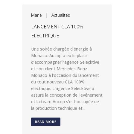
Marie
|
Actualités
LANCEMENT CLA 100%
ELECTRIQUE
Une soirée chargée d’énergie à
Monaco. Aucop a eu le plaisir
d’accompagner l’agence Selecktive
et son client Mercedes-Benz
Monaco à l’occasion du lancement
du tout nouveau CLA 100%
électrique. L’agence Selecktive a
assuré la conception de l’événement
et la team Aucop s’est occupée de
la production technique et...
READ MORE