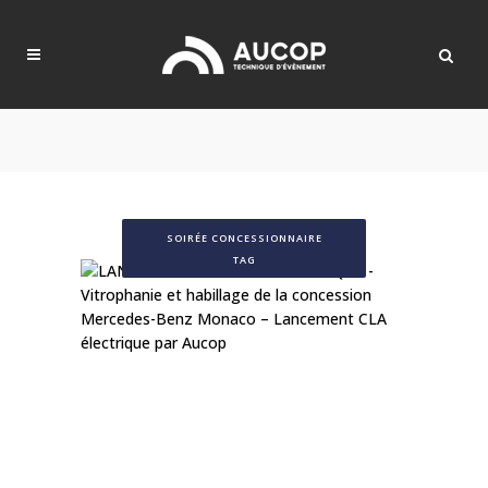
SOIRÉE CONCESSIONNAIRE
TAG