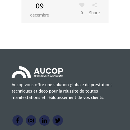
09
0
Share
décembre
Aucop vous offre une solution globale de prestations
techniques et deco pour la réussite de toutes
manifestations et l'éblouissement de vos clients.