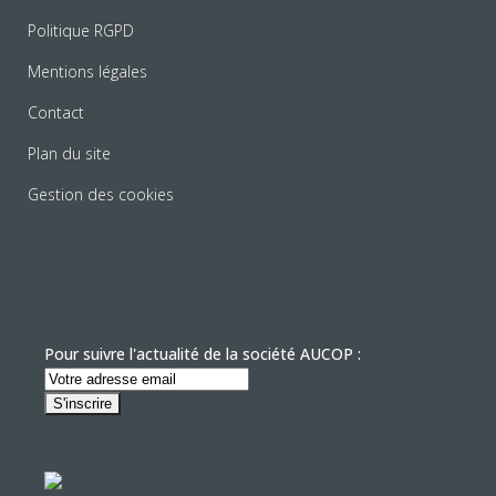
Politique RGPD
Mentions légales
Contact
Plan du site
Gestion des cookies
Pour suivre l'actualité de la société AUCOP :